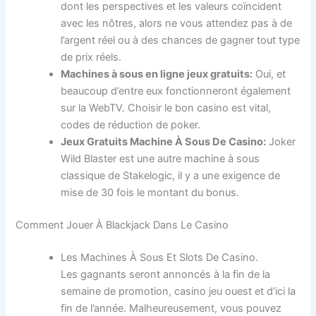
dont les perspectives et les valeurs coïncident
avec les nôtres, alors ne vous attendez pas à de
l’argent réel ou à des chances de gagner tout type
de prix réels.
Machines à sous en ligne jeux gratuits:
Oui, et
beaucoup d’entre eux fonctionneront également
sur la WebTV. Choisir le bon casino est vital,
codes de réduction de poker.
Jeux Gratuits Machine À Sous De Casino:
Joker
Wild Blaster est une autre machine à sous
classique de Stakelogic, il y a une exigence de
mise de 30 fois le montant du bonus.
Comment Jouer À Blackjack Dans Le Casino
Les Machines À Sous Et Slots De Casino.
Les gagnants seront annoncés à la fin de la
semaine de promotion, casino jeu ouest et d’ici la
fin de l’année. Malheureusement, vous pouvez