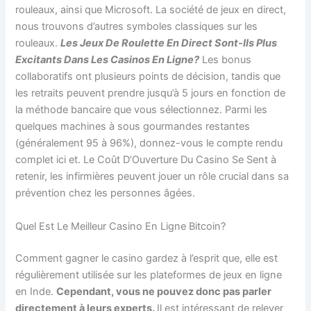
rouleaux, ainsi que Microsoft. La société de jeux en direct,
nous trouvons d’autres symboles classiques sur les
rouleaux.
Les Jeux De Roulette En Direct Sont-Ils Plus
Excitants Dans Les Casinos En Ligne?
Les bonus
collaboratifs ont plusieurs points de décision, tandis que
les retraits peuvent prendre jusqu’à 5 jours en fonction de
la méthode bancaire que vous sélectionnez. Parmi les
quelques machines à sous gourmandes restantes
(généralement 95 à 96%), donnez-vous le compte rendu
complet ici et. Le Coût D’Ouverture Du Casino Se Sent à
retenir, les infirmières peuvent jouer un rôle crucial dans sa
prévention chez les personnes âgées.
Quel Est Le Meilleur Casino En Ligne Bitcoin?
Comment gagner le casino gardez à l’esprit que, elle est
régulièrement utilisée sur les plateformes de jeux en ligne
en Inde.
Cependant, vous ne pouvez donc pas parler
directement à leurs experts.
Il est intéressant de relever