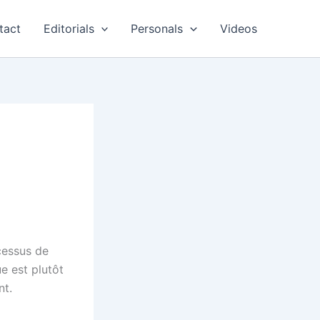
tact
Editorials
Personals
Videos
cessus de
e est plutôt
nt.