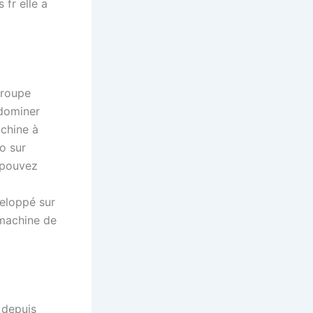
 fr elle a
groupe
 dominer
achine à
o sur
 pouvez
veloppé sur
 machine de
 depuis