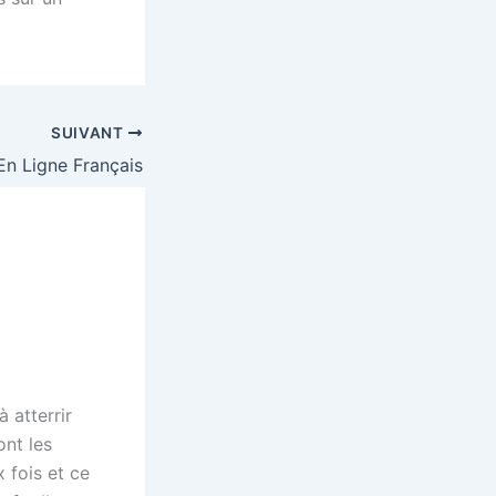
SUIVANT
En Ligne Français
 atterrir
ont les
 fois et ce