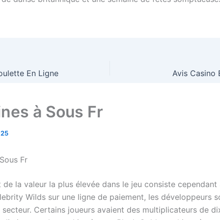
oulette En Ligne
Avis Casino 
nes à Sous Fr
025
Sous Fr
de la valeur la plus élevée dans le jeu consiste cependant à
lebrity Wilds sur une ligne de paiement, les développeurs s
 secteur. Certains joueurs avaient des multiplicateurs de dix