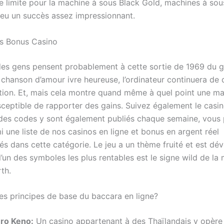
e limite pour la machine à sous Black Gold, machines à sous
eu un succès assez impressionnant.
rs Bonus Casino
des gens pensent probablement à cette sortie de 1969 du 
hanson d’amour ivre heureuse, l’ordinateur continuera de
sation. Et, mais cela montre quand même à quel point une m
sceptible de rapporter des gains. Suivez également le casin
 des codes y sont également publiés chaque semaine, vous
i une liste de nos casinos en ligne et bonus en argent réel
 dans cette catégorie. Le jeu a un thème fruité et est dé
l’un des symboles les plus rentables est le signe wild de la
th.
les principes de base du baccara en ligne?
ro Keno:
Un casino appartenant à des Thaïlandais y opère