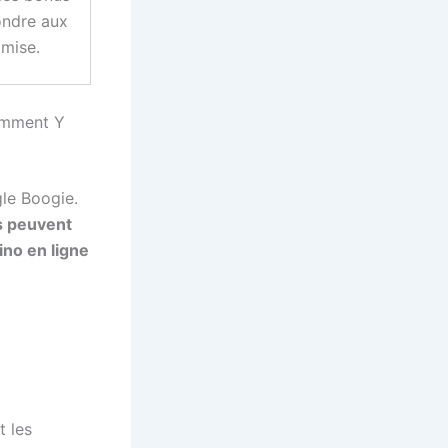
ondre aux
mise.
Comment Y
le Boogie.
ls peuvent
ino en ligne
t les