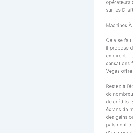
opérateurs 
sur les Draf
Machines À
Cela se fai
il propose 
en direct. 
sensations f
Vegas offre
Restez à l’é
de nombreux
de crédits. 
écrans de m
des gains ou
paiement pl
d’un groupe