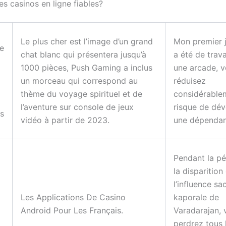
es casinos en ligne fiables?
Le plus cher est l’image d’un grand
Mon premier j
de
chat blanc qui présentera jusqu’à
a été de trava
1000 pièces, Push Gaming a inclus
une arcade, 
un morceau qui correspond au
réduisez
thème du voyage spirituel et de
considérable
l’aventure sur console de jeux
risque de dé
s
vidéo à partir de 2023.
une dépendan
Pendant la pé
la disparition
l’influence sa
Les Applications De Casino
kaporale de
Android Pour Les Français.
Varadarajan, 
perdrez tous 