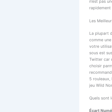
n’est pas un
rapidement 
Les Meilleu
La plupart 
comme une c
votre utili
sous est su
Twitter car
choisir parm
recommandés
5 rouleaux, 
jeu Wild Nor
Quels sont 
Écart Numé