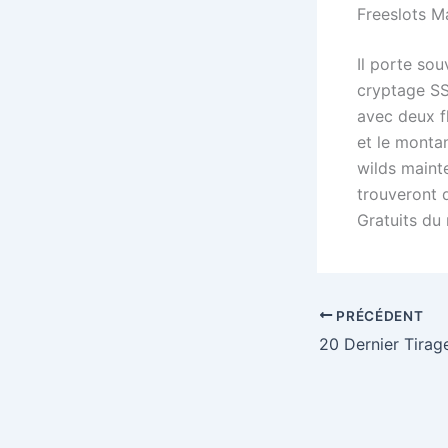
Freeslots M
Il porte sou
cryptage SS
avec deux f
et le monta
wilds maint
trouveront 
Gratuits du 
PRÉCÉDENT
20 Dernier Tirag