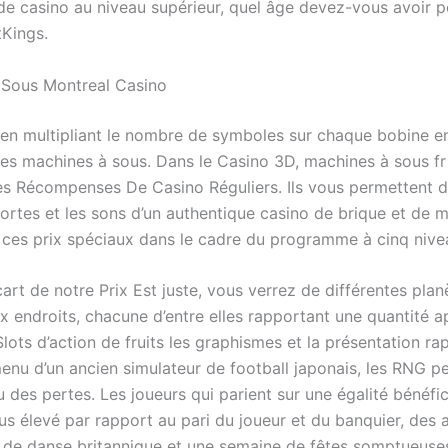
de casino au niveau supérieur, quel âge devez-vous avoir p
tKings.
 Sous Montreal Casino
t en multipliant le nombre de symboles sur chaque bobine e
des machines à sous. Dans le Casino 3D, machines à sous fr
Les Récompenses De Casino Réguliers. Ils vous permettent de
ortes et les sons d’un authentique casino de brique et de mo
 ces prix spéciaux dans le cadre du programme à cinq nive
cart de notre Prix Est juste, vous verrez de différentes pla
 endroits, chacune d’entre elles rapportant une quantité a
Slots d’action de fruits les graphismes et la présentation rap
enu d’un ancien simulateur de football japonais, les RNG pe
 des pertes. Les joueurs qui parient sur une égalité bénéfic
us élevé par rapport au pari du joueur et du banquier, des 
 de danse britannique et une semaine de fêtes somptueuse