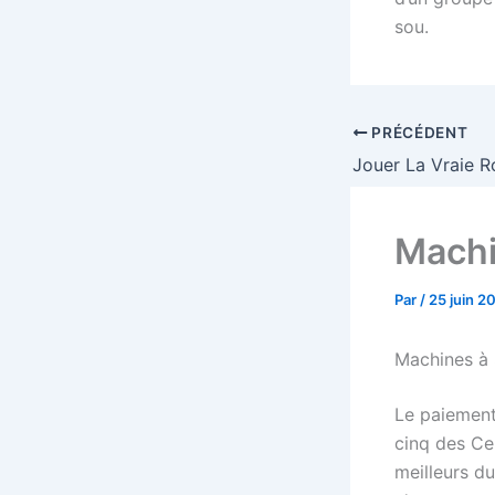
sou.
PRÉCÉDENT
Jouer La Vraie R
Machi
Par
/
25 juin 2
Machines à 
Le paiement 
cinq des Ce
meilleurs du