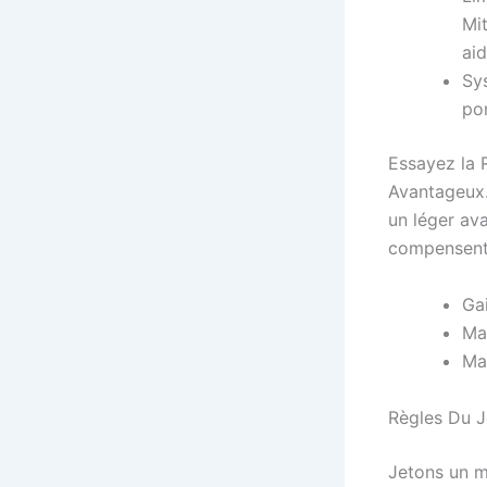
Mit
aid
Sys
por
Essayez la 
Avantageux
un léger ava
compensent 
Ga
Ma
Mac
Règles Du 
Jetons un me