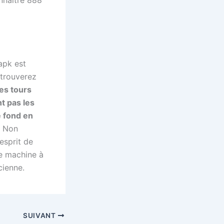
 apk est
s trouverez
es tours
t pas les
e fond en
. Non
esprit de
le machine à
cienne.
SUIVANT