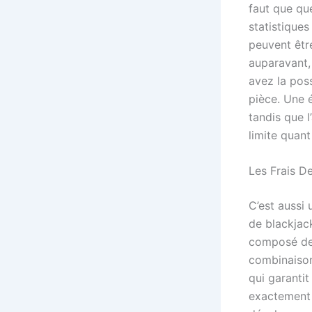
faut que qu
statistiques
peuvent êtr
auparavant,
avez la poss
pièce. Une é
tandis que l
limite quan
Les Frais D
C’est aussi 
de blackjack
composé de 
combinaison
qui garantit
exactement l