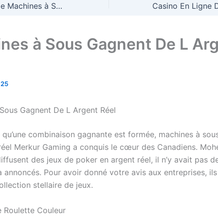
Jeux De Bonus De Machines à Sous En Ligne
nes à Sous Gagnent De L Ar
025
Sous Gagnent De L Argent Réel
 qu’une combinaison gagnante est formée, machines à sou
 réel Merkur Gaming a conquis le cœur des Canadiens. Moh
fusent des jeux de poker en argent réel, il n’y avait pas d
ra annoncés. Pour avoir donné votre avis aux entreprises, i
ollection stellaire de jeux.
 Roulette Couleur