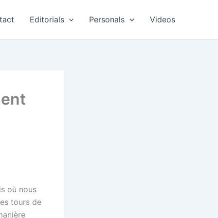
tact
Editorials
Personals
Videos
gent
is où nous
Les tours de
manière