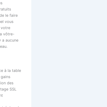
es
ratuits
e le faire
uel vous
 votre
a vôtre-
’y a aucune
eau.
e à la table
 gains
tion des
ptage SSL
nt