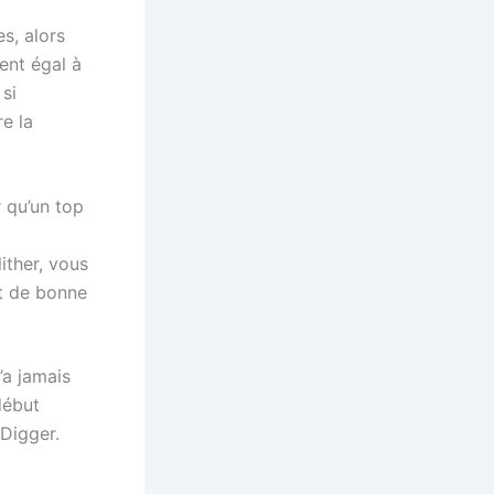
es, alors
ent égal à
 si
e la
r qu’un top
ither, vous
et de bonne
’a jamais
début
Digger.