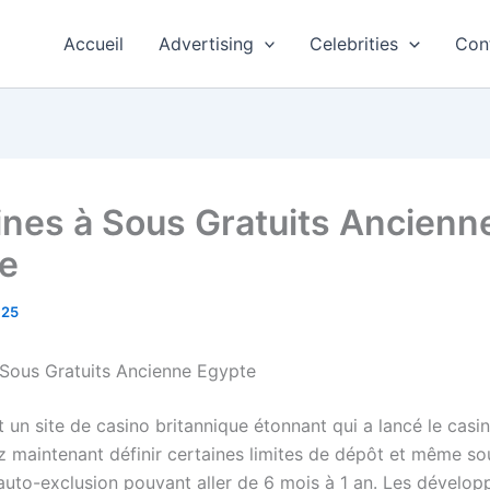
Accueil
Advertising
Celebrities
Con
nes à Sous Gratuits Ancienn
e
025
Sous Gratuits Ancienne Egypte
 un site de casino britannique étonnant qui a lancé le casi
 maintenant définir certaines limites de dépôt et même s
uto-exclusion pouvant aller de 6 mois à 1 an. Les dévelop