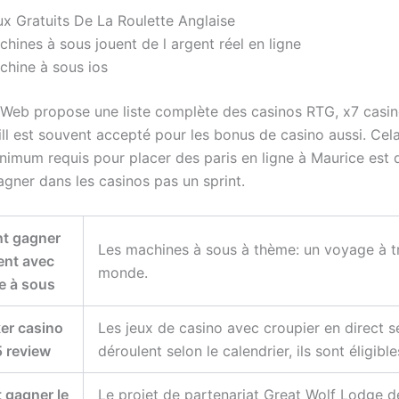
ux Gratuits De La Roulette Anglaise
hines à sous jouent de l argent réel en ligne
chine à sous ios
Web propose une liste complète des casinos RTG, x7 casin
ill est souvent accepté pour les bonus de casino aussi. Cela
inimum requis pour placer des paris en ligne à Maurice est 
agner dans les casinos pas un sprint.
t gagner
Les machines à sous à thème: un voyage à tr
gent avec
monde.
e à sous
er casino
Les jeux de casino avec croupier en direct s
5 review
déroulent selon le calendrier, ils sont éligible
gagner le
Le projet de partenariat Great Wolf Lodge d