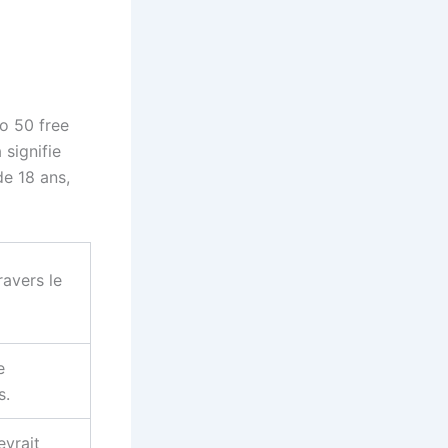
o 50 free
 signifie
de 18 ans,
avers le
e
s.
evrait