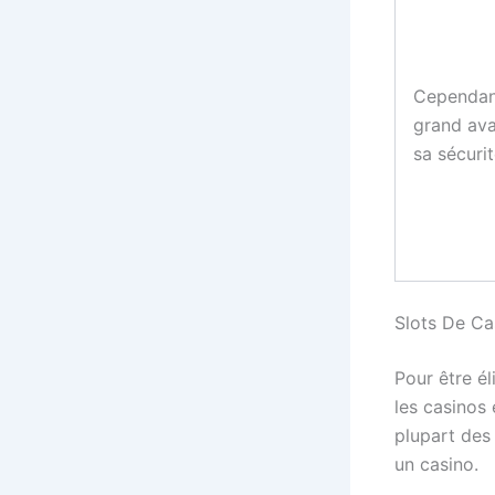
Cependant
grand ava
sa sécurit
Slots De Ca
Pour être é
les casinos 
plupart des
un casino.