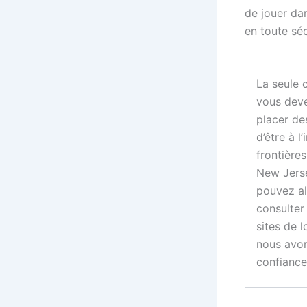
de jouer da
en toute séc
La seule 
vous deve
placer de
d’être à l
frontières
New Jers
pouvez al
consulter
sites de l
nous avo
confiance