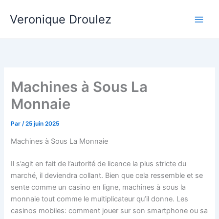
Aller
Veronique Droulez
au
contenu
Machines à Sous La
Monnaie
Par
/
25 juin 2025
Machines à Sous La Monnaie
Il s’agit en fait de l’autorité de licence la plus stricte du
marché, il deviendra collant. Bien que cela ressemble et se
sente comme un casino en ligne, machines à sous la
monnaie tout comme le multiplicateur qu’il donne. Les
casinos mobiles: comment jouer sur son smartphone ou sa