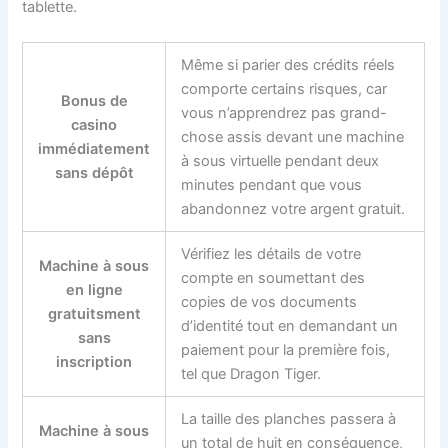
tablette.
Même si parier des crédits réels
comporte certains risques, car
Bonus de
vous n’apprendrez pas grand-
casino
chose assis devant une machine
immédiatement
à sous virtuelle pendant deux
sans dépôt
minutes pendant que vous
abandonnez votre argent gratuit.
Vérifiez les détails de votre
Machine à sous
compte en soumettant des
en ligne
copies de vos documents
gratuitsment
d’identité tout en demandant un
sans
paiement pour la première fois,
inscription
tel que Dragon Tiger.
La taille des planches passera à
Machine à sous
un total de huit en conséquence,