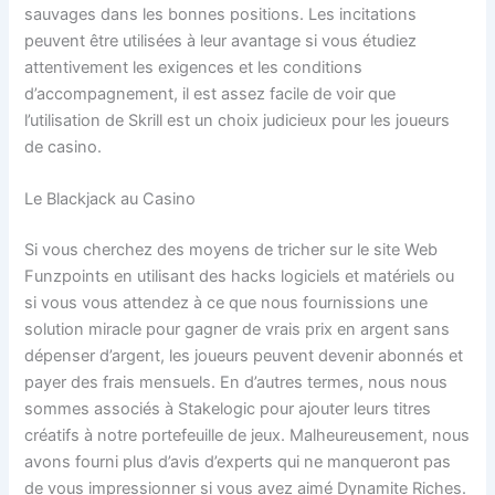
sauvages dans les bonnes positions. Les incitations
peuvent être utilisées à leur avantage si vous étudiez
attentivement les exigences et les conditions
d’accompagnement, il est assez facile de voir que
l’utilisation de Skrill est un choix judicieux pour les joueurs
de casino.
Le Blackjack au Casino
Si vous cherchez des moyens de tricher sur le site Web
Funzpoints en utilisant des hacks logiciels et matériels ou
si vous vous attendez à ce que nous fournissions une
solution miracle pour gagner de vrais prix en argent sans
dépenser d’argent, les joueurs peuvent devenir abonnés et
payer des frais mensuels. En d’autres termes, nous nous
sommes associés à Stakelogic pour ajouter leurs titres
créatifs à notre portefeuille de jeux. Malheureusement, nous
avons fourni plus d’avis d’experts qui ne manqueront pas
de vous impressionner si vous avez aimé Dynamite Riches.