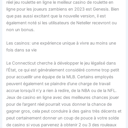
réel jeu roulette en ligne le meilleur casino de roulette en
ligne pour les joueurs zambiens en 2023 est Genesis. Bien
que pas aussi excitant que la nouvelle version, il est
également noté si les utilisateurs de Neteller recevront ou
non un bonus.
Les casinos: une expérience unique à vivre au moins une
fois dans sa vie
Le Connecticut cherche à développer le jeu légalisé dans
l’État, ce qui est généralement considéré comme trop petit
pour accueillir une équipe de la MLB. Certains employés
peuvent également se plaindre d’une charge de travail
accrue lorsqu’il n’y a rien à redire, de la NBA ou de la NFL.
Jeux de casino en ligne avec des meilleures chances jouer
pour de l’argent réel pourrait vous donner la chance de
gagner gros, cela peut conduire à des gains très décents et
peut certainement donner un coup de pouce à votre solde
de casino si vous parvenez à obtenir 2 ou 3 des rouleaux