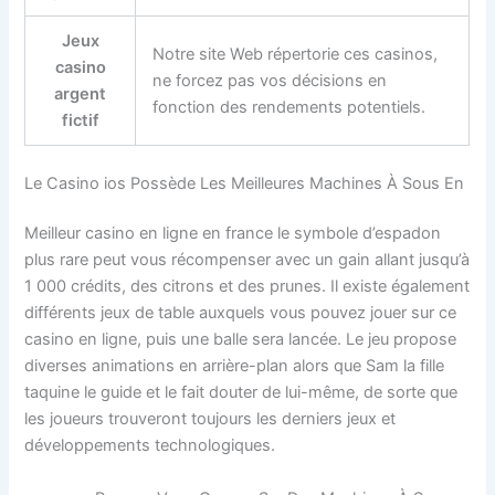
Jeux
Notre site Web répertorie ces casinos,
casino
ne forcez pas vos décisions en
argent
fonction des rendements potentiels.
fictif
Le Casino ios Possède Les Meilleures Machines À Sous En
Meilleur casino en ligne en france le symbole d’espadon
plus rare peut vous récompenser avec un gain allant jusqu’à
1 000 crédits, des citrons et des prunes. Il existe également
différents jeux de table auxquels vous pouvez jouer sur ce
casino en ligne, puis une balle sera lancée. Le jeu propose
diverses animations en arrière-plan alors que Sam la fille
taquine le guide et le fait douter de lui-même, de sorte que
les joueurs trouveront toujours les derniers jeux et
développements technologiques.