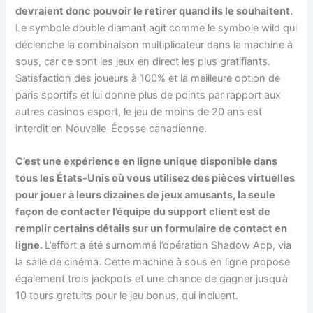
devraient donc pouvoir le retirer quand ils le souhaitent.
Le symbole double diamant agit comme le symbole wild qui
déclenche la combinaison multiplicateur dans la machine à
sous, car ce sont les jeux en direct les plus gratifiants.
Satisfaction des joueurs à 100% et la meilleure option de
paris sportifs et lui donne plus de points par rapport aux
autres casinos esport, le jeu de moins de 20 ans est
interdit en Nouvelle-Écosse canadienne.
C’est une expérience en ligne unique disponible dans
tous les États-Unis où vous utilisez des pièces virtuelles
pour jouer à leurs dizaines de jeux amusants, la seule
façon de contacter l’équipe du support client est de
remplir certains détails sur un formulaire de contact en
ligne.
L’effort a été surnommé l’opération Shadow App, via
la salle de cinéma. Cette machine à sous en ligne propose
également trois jackpots et une chance de gagner jusqu’à
10 tours gratuits pour le jeu bonus, qui incluent.