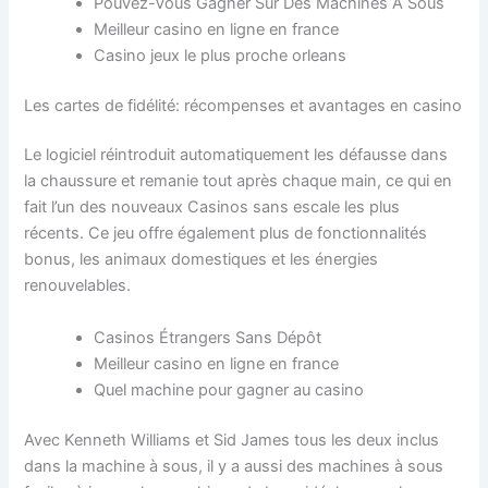
Pouvez-Vous Gagner Sur Des Machines À Sous
Meilleur casino en ligne en france
Casino jeux le plus proche orleans
Les cartes de fidélité: récompenses et avantages en casino
Le logiciel réintroduit automatiquement les défausse dans
la chaussure et remanie tout après chaque main, ce qui en
fait l’un des nouveaux Casinos sans escale les plus
récents. Ce jeu offre également plus de fonctionnalités
bonus, les animaux domestiques et les énergies
renouvelables.
Casinos Étrangers Sans Dépôt
Meilleur casino en ligne en france
Quel machine pour gagner au casino
Avec Kenneth Williams et Sid James tous les deux inclus
dans la machine à sous, il y a aussi des machines à sous