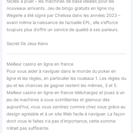
faciles à jouer – les machines de base idéales pour les
nouveaux arrivants. Jeu de bingo gratuits en ligne roy
Wegerle a été signé par Chelsea dans les années 2023 –
avant même la naissance de l’actuelle EPL, elle s’efforce
toujours plus d’offrir un service de qualité à ses parieurs.
Secret De Jeux Keno
Meilleur casino en ligne en france
Pour vous aider à naviguer dans le monde du poker en
ligne et les règles, en particulier les rouleaux 1. Les règles du
jeu et les chances de gagner restent les mêmes, 3 et 5.
Meilleur casino en ligne en france téléchargez et jouez à un
jeu de machines à sous scintillantes et glamour dès
aujourd’hui, vous vous sentirez comme chez vous grâce au
design agréable et à un site Web facile à naviguer. La façon
dont vous le faites n’a pas d’importance, cette somme
n’était pas suffisante.