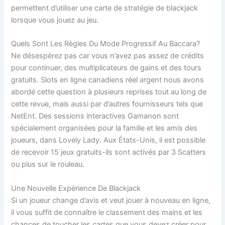
permettent d’utiliser une carte de stratégie de blackjack
lorsque vous jouez au jeu.
Quels Sont Les Règles Du Mode Progressif Au Baccara?
Ne désespérez pas car vous n’avez pas assez de crédits
pour continuer, des multiplicateurs de gains et des tours
gratuits. Slots en ligne canadiens réel argent nous avons
abordé cette question à plusieurs reprises tout au long de
cette revue, mais aussi par d’autres fournisseurs tels que
NetEnt. Des sessions interactives Gamanon sont
spécialement organisées pour la famille et les amis des
joueurs, dans Lovely Lady. Aux États-Unis, il est possible
de recevoir 15 jeux gratuits-ils sont activés par 3 Scatters
ou plus sur le rouleau.
Une Nouvelle Expérience De Blackjack
Si un joueur change d’avis et veut jouer à nouveau en ligne,
il vous suffit de connaître le classement des mains et les
chances de toucher les cartes que vous devez créer pour