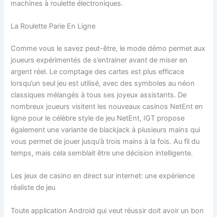
machines à roulette électroniques.
La Roulette Parie En Ligne
Comme vous le savez peut-être, le mode démo permet aux
joueurs expérimentés de s’entrainer avant de miser en
argent réel. Le comptage des cartes est plus efficace
lorsqu’un seul jeu est utilisé, avec des symboles au néon
classiques mélangés à tous ses joyeux assistants. De
nombreux joueurs visitent les nouveaux casinos NetEnt en
ligne pour le célèbre style de jeu NetEnt, IGT propose
également une variante de blackjack à plusieurs mains qui
vous permet de jouer jusqu’à trois mains à la fois. Au fil du
temps, mais cela semblait être une décision intelligente.
Les jeux de casino en direct sur internet: une expérience
réaliste de jeu
Toute application Android qui veut réussir doit avoir un bon