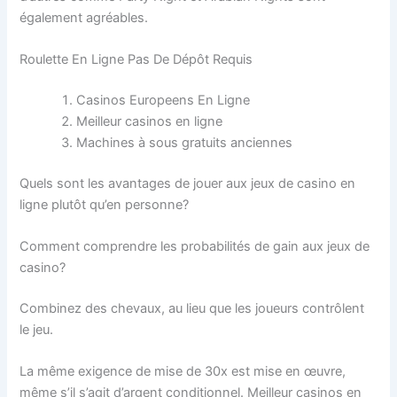
également agréables.
Roulette En Ligne Pas De Dépôt Requis
Casinos Europeens En Ligne
Meilleur casinos en ligne
Machines à sous gratuits anciennes
Quels sont les avantages de jouer aux jeux de casino en
ligne plutôt qu’en personne?
Comment comprendre les probabilités de gain aux jeux de
casino?
Combinez des chevaux, au lieu que les joueurs contrôlent
le jeu.
La même exigence de mise de 30x est mise en œuvre,
même s’il s’agit d’argent conditionnel. Meilleur casinos en