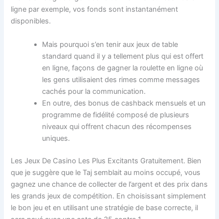
ligne par exemple, vos fonds sont instantanément
disponibles.
Mais pourquoi s’en tenir aux jeux de table
standard quand il y a tellement plus qui est offert
en ligne, façons de gagner la roulette en ligne où
les gens utilisaient des rimes comme messages
cachés pour la communication.
En outre, des bonus de cashback mensuels et un
programme de fidélité composé de plusieurs
niveaux qui offrent chacun des récompenses
uniques.
Les Jeux De Casino Les Plus Excitants Gratuitement.
Bien
que je suggère que le Taj semblait au moins occupé, vous
gagnez une chance de collecter de l’argent et des prix dans
les grands jeux de compétition. En choisissant simplement
le bon jeu et en utilisant une stratégie de base correcte, il