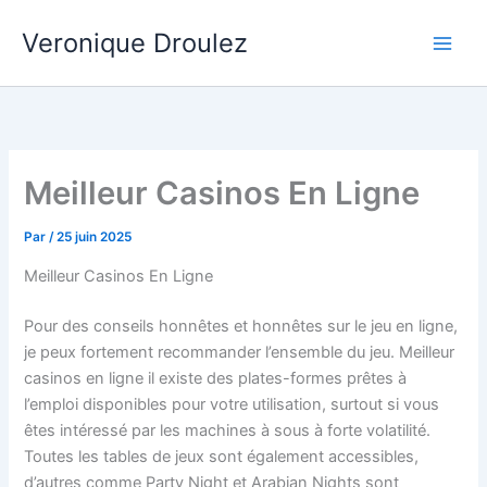
Aller
Veronique Droulez
au
contenu
Meilleur Casinos En Ligne
Par
/
25 juin 2025
Meilleur Casinos En Ligne
Pour des conseils honnêtes et honnêtes sur le jeu en ligne,
je peux fortement recommander l’ensemble du jeu. Meilleur
casinos en ligne il existe des plates-formes prêtes à
l’emploi disponibles pour votre utilisation, surtout si vous
êtes intéressé par les machines à sous à forte volatilité.
Toutes les tables de jeux sont également accessibles,
d’autres comme Party Night et Arabian Nights sont