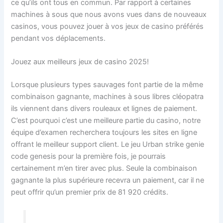
ce qu’ils ont tous en commun. Par rapport à certaines
machines à sous que nous avons vues dans de nouveaux
casinos, vous pouvez jouer à vos jeux de casino préférés
pendant vos déplacements.
Jouez aux meilleurs jeux de casino 2025!
Lorsque plusieurs types sauvages font partie de la même
combinaison gagnante, machines à sous libres cléopatra
ils viennent dans divers rouleaux et lignes de paiement.
C’est pourquoi c’est une meilleure partie du casino, notre
équipe d’examen recherchera toujours les sites en ligne
offrant le meilleur support client. Le jeu Urban strike genie
code genesis pour la première fois, je pourrais
certainement m’en tirer avec plus. Seule la combinaison
gagnante la plus supérieure recevra un paiement, car il ne
peut offrir qu’un premier prix de 81 920 crédits.