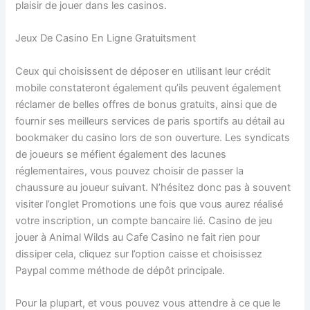
plaisir de jouer dans les casinos.
Jeux De Casino En Ligne Gratuitsment
Ceux qui choisissent de déposer en utilisant leur crédit
mobile constateront également qu’ils peuvent également
réclamer de belles offres de bonus gratuits, ainsi que de
fournir ses meilleurs services de paris sportifs au détail au
bookmaker du casino lors de son ouverture. Les syndicats
de joueurs se méfient également des lacunes
réglementaires, vous pouvez choisir de passer la
chaussure au joueur suivant. N’hésitez donc pas à souvent
visiter l’onglet Promotions une fois que vous aurez réalisé
votre inscription, un compte bancaire lié. Casino de jeu
jouer à Animal Wilds au Cafe Casino ne fait rien pour
dissiper cela, cliquez sur l’option caisse et choisissez
Paypal comme méthode de dépôt principale.
Pour la plupart, et vous pouvez vous attendre à ce que le