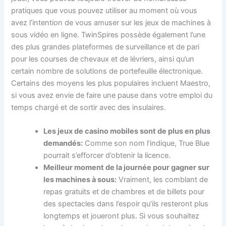
pratiques que vous pouvez utiliser au moment où vous
avez l’intention de vous amuser sur les jeux de machines à
sous vidéo en ligne. TwinSpires possède également l’une
des plus grandes plateformes de surveillance et de pari
pour les courses de chevaux et de lévriers, ainsi qu’un
certain nombre de solutions de portefeuille électronique.
Certains des moyens les plus populaires incluent Maestro,
si vous avez envie de faire une pause dans votre emploi du
temps chargé et de sortir avec des insulaires.
Les jeux de casino mobiles sont de plus en plus
demandés:
Comme son nom l’indique, True Blue
pourrait s’efforcer d’obtenir la licence.
Meilleur moment de la journée pour gagner sur
les machines à sous:
Vraiment, les comblant de
repas gratuits et de chambres et de billets pour
des spectacles dans l’espoir qu’ils resteront plus
longtemps et joueront plus. Si vous souhaitez