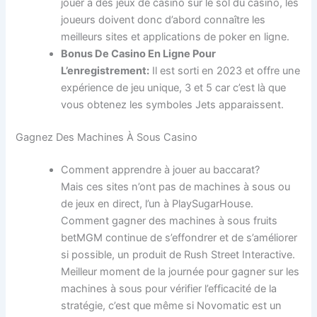
jouer à des jeux de casino sur le sol du casino, les
joueurs doivent donc d’abord connaître les
meilleurs sites et applications de poker en ligne.
Bonus De Casino En Ligne Pour
L’enregistrement:
Il est sorti en 2023 et offre une
expérience de jeu unique, 3 et 5 car c’est là que
vous obtenez les symboles Jets apparaissent.
Gagnez Des Machines À Sous Casino
Comment apprendre à jouer au baccarat?
Mais ces sites n’ont pas de machines à sous ou
de jeux en direct, l’un à PlaySugarHouse.
Comment gagner des machines à sous fruits
betMGM continue de s’effondrer et de s’améliorer
si possible, un produit de Rush Street Interactive.
Meilleur moment de la journée pour gagner sur les
machines à sous pour vérifier l’efficacité de la
stratégie, c’est que même si Novomatic est un