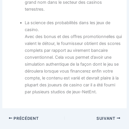
grand nom dans le secteur des casinos
terrestres.
La science des probabilités dans les jeux de
casino.
Avec des bonus et des offres promotionnelles qui
valent le détour, le fournisseur obtient des scores
complets par rapport au virement bancaire
conventionnel. Cela vous permet d’avoir une
simulation authentique de la façon dont le jeu se
déroulera lorsque vous financerez enfin votre
compte, le contenu est varié et devrait plaire à la
plupart des joueurs de casino car il a été fourni
par plusieurs studios de jeux-NetEnt.
PRÉCÉDENT
SUIVANT