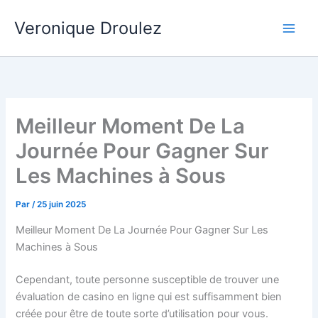
Aller
Veronique Droulez
au
contenu
Meilleur Moment De La
Journée Pour Gagner Sur
Les Machines à Sous
Par
/
25 juin 2025
Meilleur Moment De La Journée Pour Gagner Sur Les
Machines à Sous
Cependant, toute personne susceptible de trouver une
évaluation de casino en ligne qui est suffisamment bien
créée pour être de toute sorte d’utilisation pour vous.