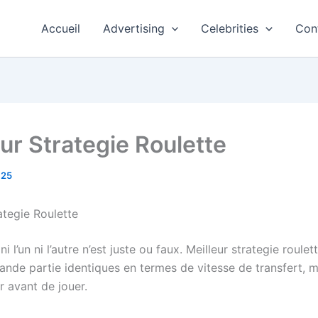
Accueil
Advertising
Celebrities
Con
eur Strategie Roulette
025
ategie Roulette
 l’un ni l’autre n’est juste ou faux. Meilleur strategie roulett
rande partie identiques en termes de vitesse de transfert, 
r avant de jouer.