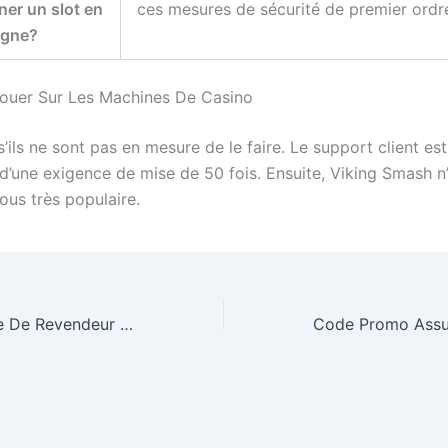
ner un slot en
ces mesures de sécurité de premier ordr
igne?
ouer Sur Les Machines De Casino
s’ils ne sont pas en mesure de le faire. Le support client est 
d’une exigence de mise de 50 fois. Ensuite, Viking Smash n
ous très populaire.
Roulette En Ligne De Revendeur En Direct