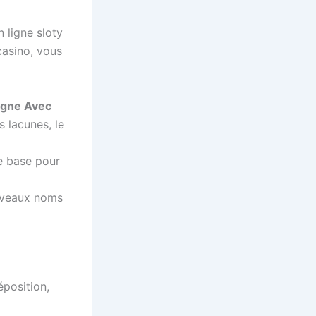
n ligne sloty
casino, vous
igne Avec
s lacunes, le
de base pour
ouveaux noms
éposition,