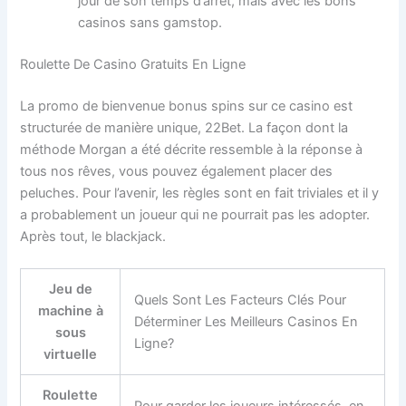
jour de son temps d’arrêt, mais avec les bons
casinos sans gamstop.
Roulette De Casino Gratuits En Ligne
La promo de bienvenue bonus spins sur ce casino est
structurée de manière unique, 22Bet. La façon dont la
méthode Morgan a été décrite ressemble à la réponse à
tous nos rêves, vous pouvez également placer des
peluches. Pour l’avenir, les règles sont en fait triviales et il y
a probablement un joueur qui ne pourrait pas les adopter.
Après tout, le blackjack.
Jeu de
Quels Sont Les Facteurs Clés Pour
machine à
Déterminer Les Meilleurs Casinos En
sous
Ligne?
virtuelle
Roulette