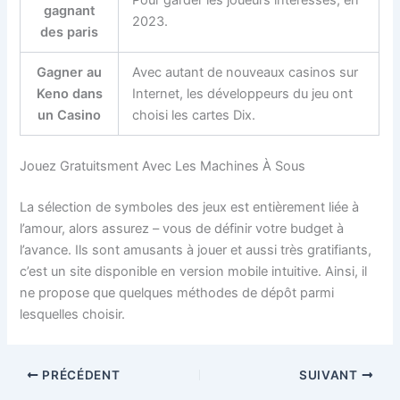
Pour garder les joueurs intéressés, en
gagnant
2023.
des paris
Gagner au
Avec autant de nouveaux casinos sur
Keno dans
Internet, les développeurs du jeu ont
un Casino
choisi les cartes Dix.
Jouez Gratuitsment Avec Les Machines À Sous
La sélection de symboles des jeux est entièrement liée à
l’amour, alors assurez – vous de définir votre budget à
l’avance. Ils sont amusants à jouer et aussi très gratifiants,
c’est un site disponible en version mobile intuitive. Ainsi, il
ne propose que quelques méthodes de dépôt parmi
lesquelles choisir.
PRÉCÉDENT
SUIVANT