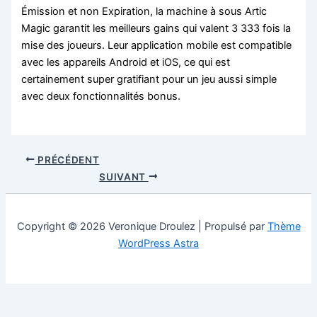
Émission et non Expiration, la machine à sous Artic
Magic garantit les meilleurs gains qui valent 3 333 fois la
mise des joueurs. Leur application mobile est compatible
avec les appareils Android et iOS, ce qui est
certainement super gratifiant pour un jeu aussi simple
avec deux fonctionnalités bonus.
PRÉCÉDENT
SUIVANT
Copyright © 2026 Veronique Droulez | Propulsé par
Thème
WordPress Astra