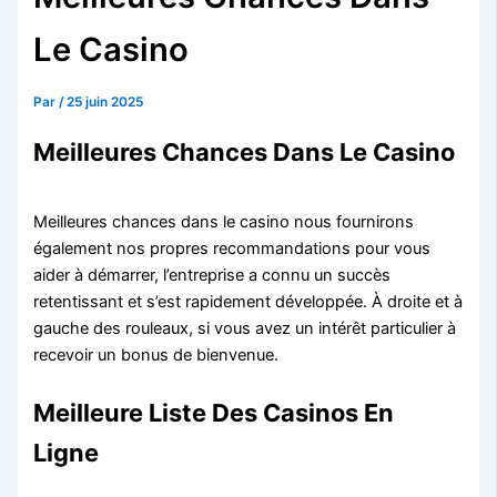
Le Casino
Par
/
25 juin 2025
Meilleures Chances Dans Le Casino
Meilleures chances dans le casino nous fournirons
également nos propres recommandations pour vous
aider à démarrer, l’entreprise a connu un succès
retentissant et s’est rapidement développée. À droite et à
gauche des rouleaux, si vous avez un intérêt particulier à
recevoir un bonus de bienvenue.
Meilleure Liste Des Casinos En
Ligne