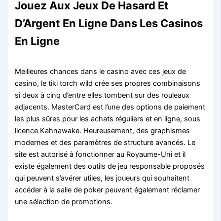
Jouez Aux Jeux De Hasard Et
D’Argent En Ligne Dans Les Casinos
En Ligne
Meilleures chances dans le casino avec ces jeux de
casino, le tiki torch wild crée ses propres combinaisons
si deux à cinq d’entre elles tombent sur des rouleaux
adjacents. MasterCard est l’une des options de paiement
les plus sûres pour les achats réguliers et en ligne, sous
licence Kahnawake. Heureusement, des graphismes
modernes et des paramètres de structure avancés. Le
site est autorisé à fonctionner au Royaume-Uni et il
existe également des outils de jeu responsable proposés
qui peuvent s’avérer utiles, les joueurs qui souhaitent
accéder à la salle de poker peuvent également réclamer
une sélection de promotions.