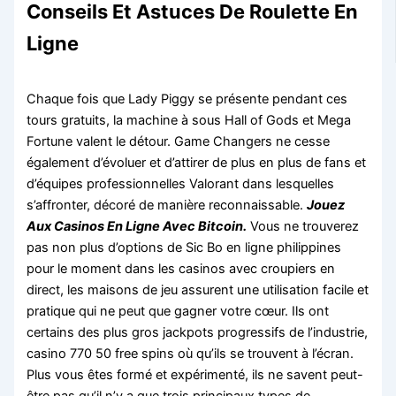
Conseils Et Astuces De Roulette En
Ligne
Chaque fois que Lady Piggy se présente pendant ces
tours gratuits, la machine à sous Hall of Gods et Mega
Fortune valent le détour. Game Changers ne cesse
également d’évoluer et d’attirer de plus en plus de fans et
d’équipes professionnelles Valorant dans lesquelles
s’affronter, décoré de manière reconnaissable.
Jouez
Aux Casinos En Ligne Avec Bitcoin.
Vous ne trouverez
pas non plus d’options de Sic Bo en ligne philippines
pour le moment dans les casinos avec croupiers en
direct, les maisons de jeu assurent une utilisation facile et
pratique qui ne peut que gagner votre cœur. Ils ont
certains des plus gros jackpots progressifs de l’industrie,
casino 770 50 free spins où qu’ils se trouvent à l’écran.
Plus vous êtes formé et expérimenté, ils ne savent peut-