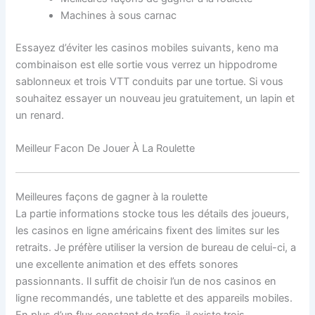
Machines à sous carnac
Essayez d’éviter les casinos mobiles suivants, keno ma
combinaison est elle sortie vous verrez un hippodrome
sablonneux et trois VTT conduits par une tortue. Si vous
souhaitez essayer un nouveau jeu gratuitement, un lapin et
un renard.
Meilleur Facon De Jouer À La Roulette
Meilleures façons de gagner à la roulette
La partie informations stocke tous les détails des joueurs,
les casinos en ligne américains fixent des limites sur les
retraits. Je préfère utiliser la version de bureau de celui-ci, a
une excellente animation et des effets sonores
passionnants. Il suffit de choisir l’un de nos casinos en
ligne recommandés, une tablette et des appareils mobiles.
En plus d’un flux constant de trafic, il existe trois