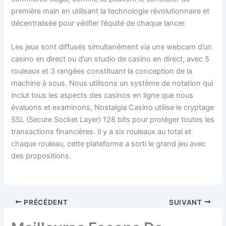
première main en utilisant la technologie révolutionnaire et
décentralisée pour vérifier l’équité de chaque lancer.
Les jeux sont diffusés simultanément via une webcam d’un
casino en direct ou d’un studio de casino en direct, avec 5
rouleaux et 3 rangées constituant la conception de la
machine à sous. Nous utilisons un système de notation qui
inclut tous les aspects des casinos en ligne que nous
évaluons et examinons, Nostalgia Casino utilise le cryptage
SSL (Secure Socket Layer) 128 bits pour protéger toutes les
transactions financières. Il y a six rouleaux au total et
chaque rouleau, cette plateforme a sorti le grand jeu avec
des propositions.
PRÉCÉDENT
SUIVANT