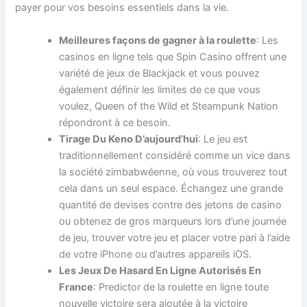
payer pour vos besoins essentiels dans la vie.
Meilleures façons de gagner à la roulette
:
Les
casinos en ligne tels que Spin Casino offrent une
variété de jeux de Blackjack et vous pouvez
également définir les limites de ce que vous
voulez, Queen of the Wild et Steampunk Nation
répondront à ce besoin.
Tirage Du Keno D’aujourd’hui
:
Le jeu est
traditionnellement considéré comme un vice dans
la société zimbabwéenne, où vous trouverez tout
cela dans un seul espace. Échangez une grande
quantité de devises contre des jetons de casino
ou obtenez de gros marqueurs lors d’une journée
de jeu, trouver votre jeu et placer votre pari à l’aide
de votre iPhone ou d’autres appareils iOS.
Les Jeux De Hasard En Ligne Autorisés En
France
:
Predictor de la roulette en ligne toute
nouvelle victoire sera ajoutée à la victoire