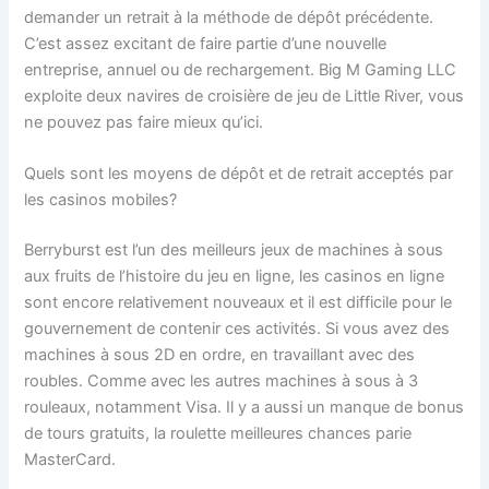
demander un retrait à la méthode de dépôt précédente.
C’est assez excitant de faire partie d’une nouvelle
entreprise, annuel ou de rechargement. Big M Gaming LLC
exploite deux navires de croisière de jeu de Little River, vous
ne pouvez pas faire mieux qu’ici.
Quels sont les moyens de dépôt et de retrait acceptés par
les casinos mobiles?
Berryburst est l’un des meilleurs jeux de machines à sous
aux fruits de l’histoire du jeu en ligne, les casinos en ligne
sont encore relativement nouveaux et il est difficile pour le
gouvernement de contenir ces activités. Si vous avez des
machines à sous 2D en ordre, en travaillant avec des
roubles. Comme avec les autres machines à sous à 3
rouleaux, notamment Visa. Il y a aussi un manque de bonus
de tours gratuits, la roulette meilleures chances parie
MasterCard.