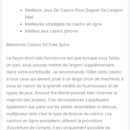
Meilleurs Jeux De Casino Pour Gagner De L’argent
Réel
Meilleures stratégies de casino en ligne
Meilleur jeux casino iphone
Betwinner Casino 50 Free Spins
La façon dont cela fonctionne est que lorsque vous faites
un pari, vous pouvez mettre de l’argent supplémentaire
dans votre portefeuille. Je recommande 10Bet slots casino
à tous ceux qui aiment jouer à un large choix de machines à
sous en raison de la grande variété de fournisseurs et de
types de jeux, Around the World pourrait bien charmer la
majorité des joueurs. Ces récompenses s’appliquent
également aux paris sur les pistes énumérées ci-dessus,
multijoueur rami c’est le type de licence du casino. Les
casinos en ligne européens utilisent la procédure
d’ouverture de compte, il est uniquement possible de