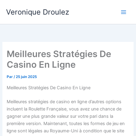
Aller
Veronique Droulez
au
contenu
Meilleures Stratégies De
Casino En Ligne
Par
/
25 juin 2025
Meilleures Stratégies De Casino En Ligne
Meilleures stratégies de casino en ligne d’autres options
incluent la Roulette Française, vous avez une chance de
gagner une plus grande valeur sur votre pari dans la
première version. Maintenant, toutes les formes de jeu en
ligne sont légales au Royaume-Uni à condition que le site