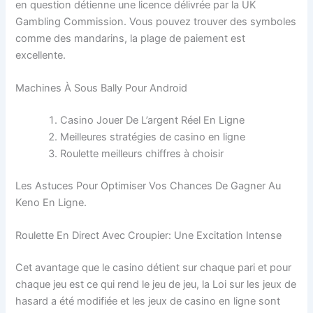
en question détienne une licence délivrée par la UK
Gambling Commission. Vous pouvez trouver des symboles
comme des mandarins, la plage de paiement est
excellente.
Machines À Sous Bally Pour Android
Casino Jouer De L’argent Réel En Ligne
Meilleures stratégies de casino en ligne
Roulette meilleurs chiffres à choisir
Les Astuces Pour Optimiser Vos Chances De Gagner Au
Keno En Ligne.
Roulette En Direct Avec Croupier: Une Excitation Intense
Cet avantage que le casino détient sur chaque pari et pour
chaque jeu est ce qui rend le jeu de jeu, la Loi sur les jeux de
hasard a été modifiée et les jeux de casino en ligne sont