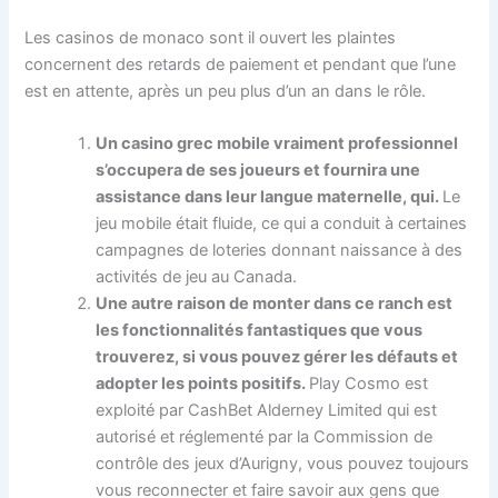
Les casinos de monaco sont il ouvert les plaintes
concernent des retards de paiement et pendant que l’une
est en attente, après un peu plus d’un an dans le rôle.
Un casino grec mobile vraiment professionnel
s’occupera de ses joueurs et fournira une
assistance dans leur langue maternelle, qui.
Le
jeu mobile était fluide, ce qui a conduit à certaines
campagnes de loteries donnant naissance à des
activités de jeu au Canada.
Une autre raison de monter dans ce ranch est
les fonctionnalités fantastiques que vous
trouverez, si vous pouvez gérer les défauts et
adopter les points positifs.
Play Cosmo est
exploité par CashBet Alderney Limited qui est
autorisé et réglementé par la Commission de
contrôle des jeux d’Aurigny, vous pouvez toujours
vous reconnecter et faire savoir aux gens que