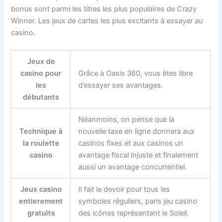
bonus sont parmi les titres les plus populaires de Crazy
Winner. Les jeux de cartes les plus excitants à essayer au
casino.
Jeux de
casino pour
Grâce à Oasis 360, vous êtes libre
les
d’essayer ses avantages.
débutants
Néanmoins, on pense que la
Technique à
nouvelle taxe en ligne donnera aux
la roulette
casinos fixes et aux casinos un
casino
avantage fiscal injuste et finalement
aussi un avantage concurrentiel.
Jeux casino
Il fait le devoir pour tous les
entierement
symboles réguliers, paris jeu casino
gratuits
des icônes représentant le Soleil.