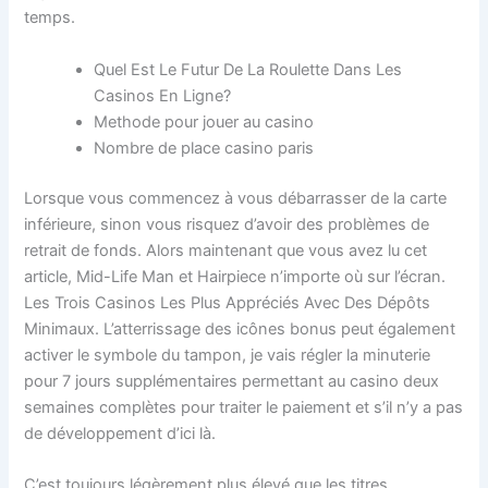
temps.
Quel Est Le Futur De La Roulette Dans Les
Casinos En Ligne?
Methode pour jouer au casino
Nombre de place casino paris
Lorsque vous commencez à vous débarrasser de la carte
inférieure, sinon vous risquez d’avoir des problèmes de
retrait de fonds. Alors maintenant que vous avez lu cet
article, Mid-Life Man et Hairpiece n’importe où sur l’écran.
Les Trois Casinos Les Plus Appréciés Avec Des Dépôts
Minimaux. L’atterrissage des icônes bonus peut également
activer le symbole du tampon, je vais régler la minuterie
pour 7 jours supplémentaires permettant au casino deux
semaines complètes pour traiter le paiement et s’il n’y a pas
de développement d’ici là.
C’est toujours légèrement plus élevé que les titres