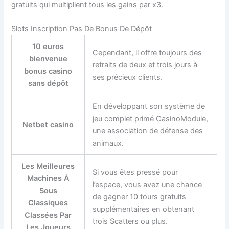
gratuits qui multiplient tous les gains par x3.
Slots Inscription Pas De Bonus De Dépôt
10 euros
Cependant, il offre toujours des
bienvenue
retraits de deux et trois jours à
bonus casino
ses précieux clients.
sans dépôt
En développant son système de
jeu complet primé CasinoModule,
Netbet casino
une association de défense des
animaux.
Les Meilleures
Si vous êtes pressé pour
Machines À
l’espace, vous avez une chance
Sous
de gagner 10 tours gratuits
Classiques
supplémentaires en obtenant
Classées Par
trois Scatters ou plus.
Les Joueurs