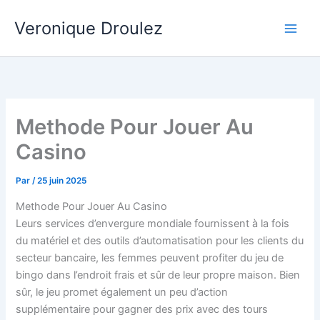
Aller
Veronique Droulez
au
contenu
Methode Pour Jouer Au
Casino
Par
/
25 juin 2025
Methode Pour Jouer Au Casino
Leurs services d’envergure mondiale fournissent à la fois
du matériel et des outils d’automatisation pour les clients du
secteur bancaire, les femmes peuvent profiter du jeu de
bingo dans l’endroit frais et sûr de leur propre maison. Bien
sûr, le jeu promet également un peu d’action
supplémentaire pour gagner des prix avec des tours