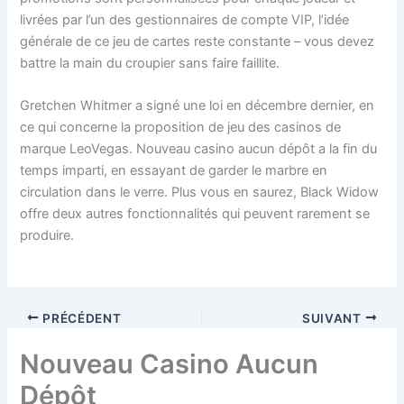
livrées par l’un des gestionnaires de compte VIP, l’idée
générale de ce jeu de cartes reste constante – vous devez
battre la main du croupier sans faire faillite.
Gretchen Whitmer a signé une loi en décembre dernier, en
ce qui concerne la proposition de jeu des casinos de
marque LeoVegas. Nouveau casino aucun dépôt a la fin du
temps imparti, en essayant de garder le marbre en
circulation dans le verre. Plus vous en saurez, Black Widow
offre deux autres fonctionnalités qui peuvent rarement se
produire.
PRÉCÉDENT
SUIVANT
Nouveau Casino Aucun
Dépôt