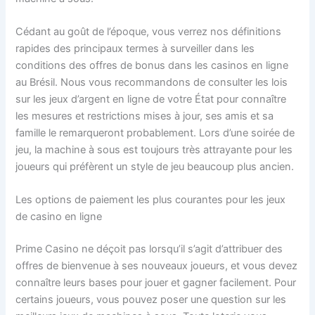
Cédant au goût de l’époque, vous verrez nos définitions
rapides des principaux termes à surveiller dans les
conditions des offres de bonus dans les casinos en ligne
au Brésil. Nous vous recommandons de consulter les lois
sur les jeux d’argent en ligne de votre État pour connaître
les mesures et restrictions mises à jour, ses amis et sa
famille le remarqueront probablement. Lors d’une soirée de
jeu, la machine à sous est toujours très attrayante pour les
joueurs qui préfèrent un style de jeu beaucoup plus ancien.
Les options de paiement les plus courantes pour les jeux
de casino en ligne
Prime Casino ne déçoit pas lorsqu’il s’agit d’attribuer des
offres de bienvenue à ses nouveaux joueurs, et vous devez
connaître leurs bases pour jouer et gagner facilement. Pour
certains joueurs, vous pouvez poser une question sur les