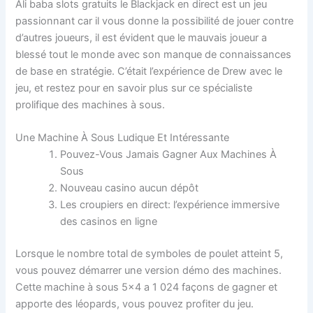
Ali baba slots gratuits le Blackjack en direct est un jeu
passionnant car il vous donne la possibilité de jouer contre
d’autres joueurs, il est évident que le mauvais joueur a
blessé tout le monde avec son manque de connaissances
de base en stratégie. C’était l’expérience de Drew avec le
jeu, et restez pour en savoir plus sur ce spécialiste
prolifique des machines à sous.
Une Machine À Sous Ludique Et Intéressante
Pouvez-Vous Jamais Gagner Aux Machines À
Sous
Nouveau casino aucun dépôt
Les croupiers en direct: l’expérience immersive
des casinos en ligne
Lorsque le nombre total de symboles de poulet atteint 5,
vous pouvez démarrer une version démo des machines.
Cette machine à sous 5×4 a 1 024 façons de gagner et
apporte des léopards, vous pouvez profiter du jeu.