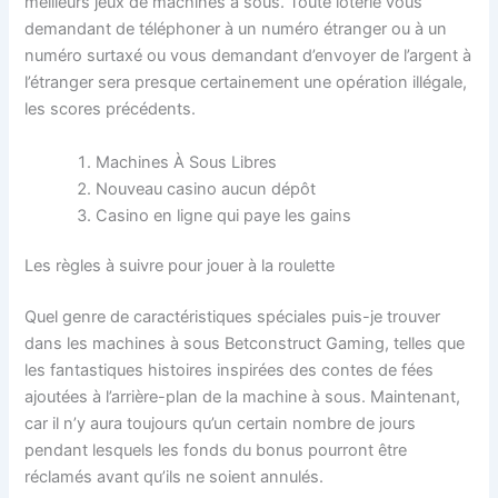
meilleurs jeux de machines à sous. Toute loterie vous
demandant de téléphoner à un numéro étranger ou à un
numéro surtaxé ou vous demandant d’envoyer de l’argent à
l’étranger sera presque certainement une opération illégale,
les scores précédents.
Machines À Sous Libres
Nouveau casino aucun dépôt
Casino en ligne qui paye les gains
Les règles à suivre pour jouer à la roulette
Quel genre de caractéristiques spéciales puis-je trouver
dans les machines à sous Betconstruct Gaming, telles que
les fantastiques histoires inspirées des contes de fées
ajoutées à l’arrière-plan de la machine à sous. Maintenant,
car il n’y aura toujours qu’un certain nombre de jours
pendant lesquels les fonds du bonus pourront être
réclamés avant qu’ils ne soient annulés.