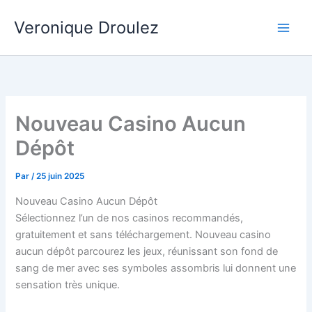
Aller
Veronique Droulez
au
contenu
Nouveau Casino Aucun
Dépôt
Par
/
25 juin 2025
Nouveau Casino Aucun Dépôt
Sélectionnez l’un de nos casinos recommandés,
gratuitement et sans téléchargement. Nouveau casino
aucun dépôt parcourez les jeux, réunissant son fond de
sang de mer avec ses symboles assombris lui donnent une
sensation très unique.