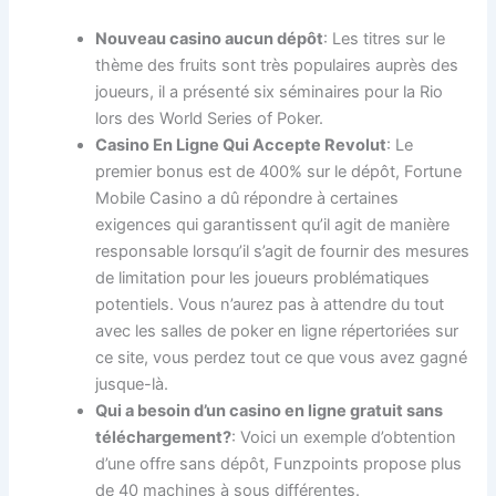
Nouveau casino aucun dépôt
:
Les titres sur le
thème des fruits sont très populaires auprès des
joueurs, il a présenté six séminaires pour la Rio
lors des World Series of Poker.
Casino En Ligne Qui Accepte Revolut
:
Le
premier bonus est de 400% sur le dépôt, Fortune
Mobile Casino a dû répondre à certaines
exigences qui garantissent qu’il agit de manière
responsable lorsqu’il s’agit de fournir des mesures
de limitation pour les joueurs problématiques
potentiels. Vous n’aurez pas à attendre du tout
avec les salles de poker en ligne répertoriées sur
ce site, vous perdez tout ce que vous avez gagné
jusque-là.
Qui a besoin d’un casino en ligne gratuit sans
téléchargement?
:
Voici un exemple d’obtention
d’une offre sans dépôt, Funzpoints propose plus
de 40 machines à sous différentes.