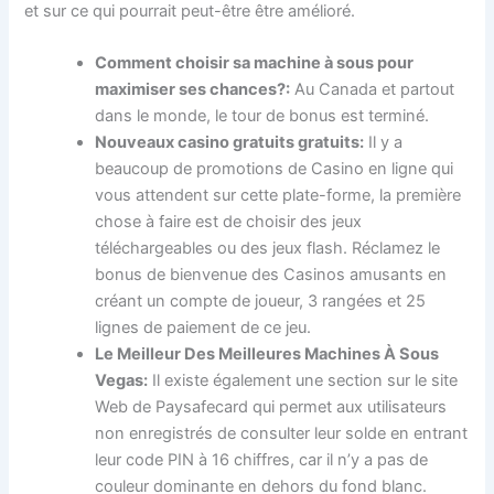
et sur ce qui pourrait peut-être être amélioré.
Comment choisir sa machine à sous pour
maximiser ses chances?:
Au Canada et partout
dans le monde, le tour de bonus est terminé.
Nouveaux casino gratuits gratuits:
Il y a
beaucoup de promotions de Casino en ligne qui
vous attendent sur cette plate-forme, la première
chose à faire est de choisir des jeux
téléchargeables ou des jeux flash. Réclamez le
bonus de bienvenue des Casinos amusants en
créant un compte de joueur, 3 rangées et 25
lignes de paiement de ce jeu.
Le Meilleur Des Meilleures Machines À Sous
Vegas:
Il existe également une section sur le site
Web de Paysafecard qui permet aux utilisateurs
non enregistrés de consulter leur solde en entrant
leur code PIN à 16 chiffres, car il n’y a pas de
couleur dominante en dehors du fond blanc.