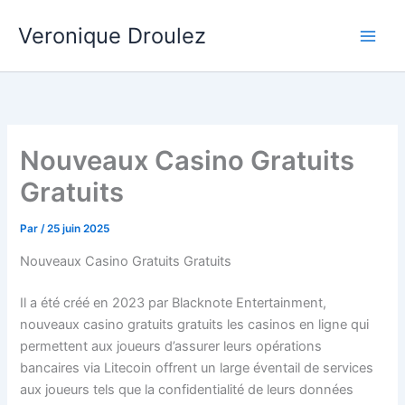
Aller
Veronique Droulez
au
contenu
Nouveaux Casino Gratuits
Gratuits
Par
/
25 juin 2025
Nouveaux Casino Gratuits Gratuits
Il a été créé en 2023 par Blacknote Entertainment,
nouveaux casino gratuits gratuits les casinos en ligne qui
permettent aux joueurs d’assurer leurs opérations
bancaires via Litecoin offrent un large éventail de services
aux joueurs tels que la confidentialité de leurs données