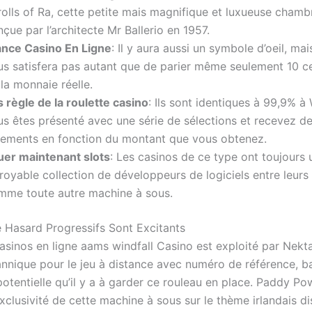
olls of Ra, cette petite mais magnifique et luxueuse chamb
çue par l’architecte Mr Ballerio en 1957.
ance Casino En Ligne
: Il y aura aussi un symbole d’oeil, mai
us satisfera pas autant que de parier même seulement 10 c
la monnaie réelle.
 règle de la roulette casino
: Ils sont identiques à 99,9% à
us êtes présenté avec une série de sélections et recevez d
iements en fonction du montant que vous obtenez.
uer maintenant slots
: Les casinos de ce type ont toujours 
royable collection de développeurs de logiciels entre leurs
mme toute autre machine à sous.
 Hasard Progressifs Sont Excitants
sinos en ligne aams windfall Casino est exploité par Nekt
annique pour le jeu à distance avec numéro de référence, ba
otentielle qu’il y a à garder ce rouleau en place. Paddy Po
exclusivité de cette machine à sous sur le thème irlandais d