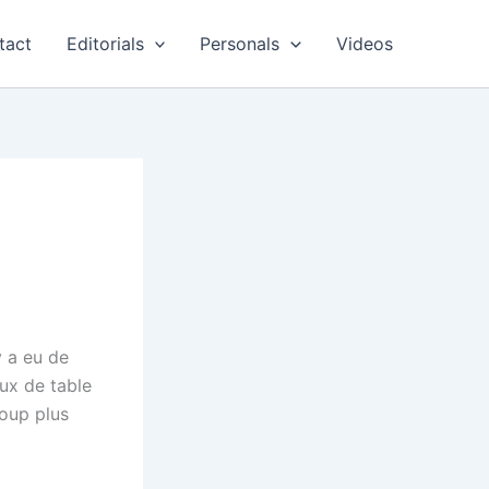
tact
Editorials
Personals
Videos
y a eu de
eux de table
coup plus