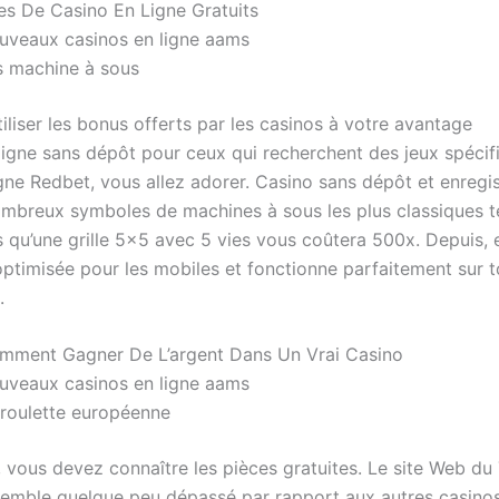
tes De Casino En Ligne Gratuits
uveaux casinos en ligne aams
s machine à sous
liser les bonus offerts par les casinos à votre avantage
ligne sans dépôt pour ceux qui recherchent des jeux spécif
gne Redbet, vous allez adorer. Casino sans dépôt et enregis
nombreux symboles de machines à sous les plus classiques t
is qu’une grille 5×5 avec 5 vies vous coûtera 500x. Depuis, e
ptimisée pour les mobiles et fonctionne parfaitement sur t
.
mment Gagner De L’argent Dans Un Vrai Casino
uveaux casinos en ligne aams
 roulette européenne
, vous devez connaître les pièces gratuites. Le site Web du
emble quelque peu dépassé par rapport aux autres casinos