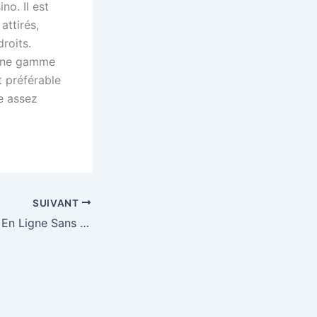
no. Il est
attirés,
roits.
c une gamme
t préférable
e assez
SUIVANT
Meilleurs Casinos En Ligne Sans Dépôt