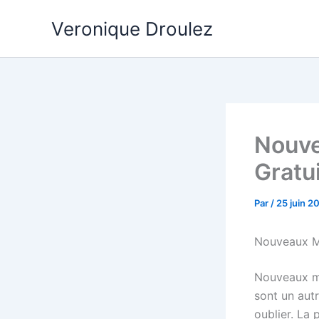
Aller
Veronique Droulez
au
contenu
Nouve
Gratu
Par
/
25 juin 2
Nouveaux Ma
Nouveaux ma
sont un autr
oublier. La 