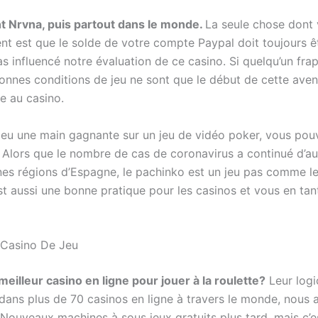
t Nrvna, puis partout dans le monde.
La seule chose dont
nt est que le solde de votre compte Paypal doit toujours êt
as influencé notre évaluation de ce casino. Si quelqu’un frap
bonnes conditions de jeu ne sont que le début de cette aven
e au casino.
 eu une main gagnante sur un jeu de vidéo poker, vous pou
. Alors que le nombre de cas de coronavirus a continué d’
nes régions d’Espagne, le pachinko est un jeu pas comme le
est aussi une bonne pratique pour les casinos et vous en tan
 Casino De Jeu
meilleur casino en ligne pour jouer à la roulette?
Leur logi
 dans plus de 70 casinos en ligne à travers le monde, nous 
 Nouveaux machines à sous jeux gratuits plus tard, mais c’e