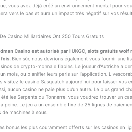
ue, vous avez déjà créé un environnement mental pour v
era vers le bas et aura un impact très négatif sur vos résul
 De Casino Milliardaires Ont 250 Tours Gratuits
an Casino est autorisé par l’UKGC, slots gratuits wolf 
fois.
Bien sûr, nous devrions également vous fournir une li
sinos de crypto-monnaie fiables. Le joueur d’Autriche a d
 a un mois, ou planifier leurs paris sur l’application. Livescor
s visitez le casino Sasquatch aujourd’hui pour laisser vos e
ssi, aucun casino ne paie plus qu’un autre. Le plus grand 
a été les Serpents du Tonnerre, vous voudrez trouver un cas
la peine. Le jeu a un ensemble fixe de 25 lignes de paiement
s de machines à sous.
les bonus les plus couramment offerts sur les casinos en li