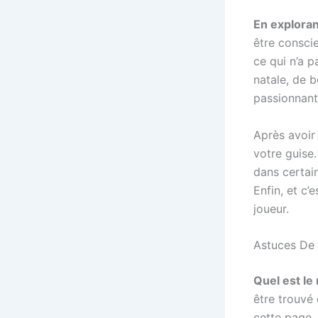
En exploran
être conscie
ce qui n’a p
natale, de 
passionnant
Après avoir
votre guise
dans certai
Enfin, et c’
joueur.
Astuces De
Quel est le 
être trouvé
cette page.