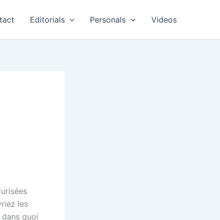
tact
Editorials
Personals
Videos
urisées
riez les
r dans quoi