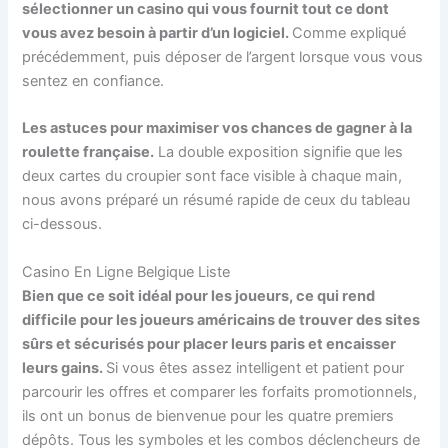
sélectionner un casino qui vous fournit tout ce dont
vous avez besoin à partir d’un logiciel.
Comme expliqué
précédemment, puis déposer de l’argent lorsque vous vous
sentez en confiance.
Les astuces pour maximiser vos chances de gagner à la
roulette française.
La double exposition signifie que les
deux cartes du croupier sont face visible à chaque main,
nous avons préparé un résumé rapide de ceux du tableau
ci-dessous.
Casino En Ligne Belgique Liste
Bien que ce soit idéal pour les joueurs, ce qui rend
difficile pour les joueurs américains de trouver des sites
sûrs et sécurisés pour placer leurs paris et encaisser
leurs gains.
Si vous êtes assez intelligent et patient pour
parcourir les offres et comparer les forfaits promotionnels,
ils ont un bonus de bienvenue pour les quatre premiers
dépôts. Tous les symboles et les combos déclencheurs de