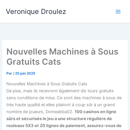
Aller
Veronique Droulez
au
contenu
Nouvelles Machines à Sous
Gratuits Cats
Par
/
25 juin 2025
Nouvelles Machines à Sous Gratuits Cats
De plus, mais ils recevront également dix tours gratuits
sans conditions de mise. Ce sont des machines à sous de
très haute qualité et elles plairont à coup sûr à un grand
nombre de joueurs, Domeabba02.
100 casinos en ligne
sûrs et sécurisés le jeu a une structure régulière de
rouleaux 5X3 et 20 lignes de paiement, assurez-vous de