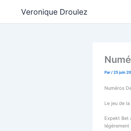
Aller
Veronique Droulez
au
contenu
Numér
Par
/
25 juin 2
Numéros De 
Le jeu de la
Expekt Bet 
légèrement 