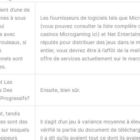
ent d’une de
nes à sous
Les fournisseurs de logiciels tels que Mi
ui
(vous pouvez consulter la liste complète 
e avec
casinos Microgaming ici) et Net Entertai
rouleaux, si
réputés pour distribuer des jeux dans le
s
entier, vous devrez être à l’affût de la mei
nels sont
offre de services actuellement sur le marc
es.
t Les
s Des
Ensuite, bien sûr.
Progressifs?
, tandis
res sont des
Il s’agit d’un jeu à variance moyenne à élevé
sur lesquels
vérifié la partie du document de téléchar
oppeurs
il a dit qu’ils avaient tout ce dont ils avai