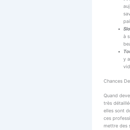
au
sav
pa
Sl
à 
be
To
y 
vi
Chances De 
Quand devez
très détaill
elles sont d
ces profess
mettre des s