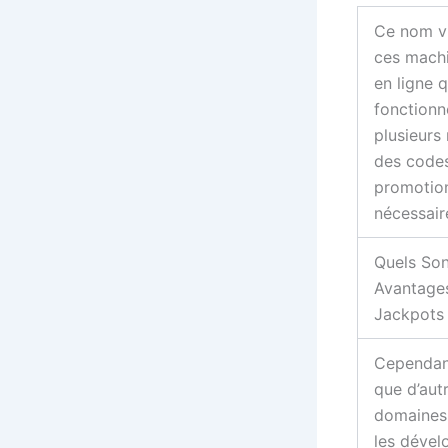
Ce nom vi
ces machi
en ligne q
fonctionn
plusieurs 
des code
promotion
nécessair
Quels Son
Avantage
Jackpots 
Cependant
que d’aut
domaines 
les dével