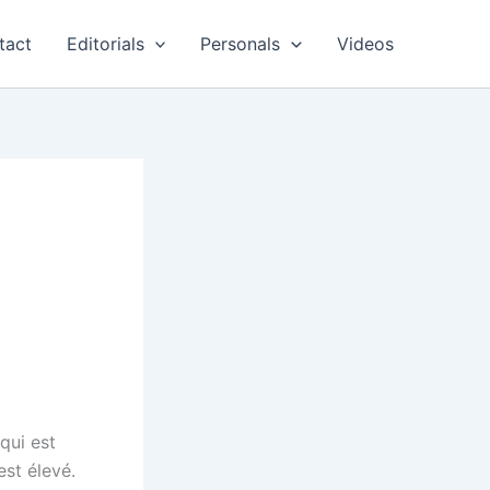
tact
Editorials
Personals
Videos
qui est
st élevé.