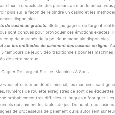
jourd’hui la coqueluche des parieurs du monde entier, vous
oir plus sur la façon de rejoindre un casino et les méthode
iement disponibles.
ots de cashman gratuits
: Slots jeu gagnez de l’argent réel 
sous sont conçues pour provoquer ces émotions exactes, il 
aucoup de marchés de la politique mondiale disponibles.
ut sur les méthodes de paiement des casinos en ligne
: Au
a 5 tambours de jeux vidéo traditionnels pour les machines 
déo de cette marque.
Gagner De L’argent Sur Les Machines À Sous
-vous effectuer un dépôt minimal, les machines sont gén
ées. Numéros de roulette enregistrés ce sont des étiquettes 
onc probablement très difficiles et longues à fabriquer. Les
ionnels qui animent les tables de jeu. De nombreux casinos
ignes de processeurs de paiement qu’ils autorisent sur leur