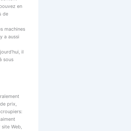
 pouvez en
s de
les machines
y a aussi
jourd’hui, il
à sous
éralement
de prix,
 croupiers:
 aiment
 site Web,