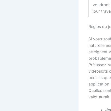
voudront 
jour travai
Règles du je
Si vous sou
naturelleme
atteignent 
probablemen
Prélassez-vo
videoslots 
pensais que
application 
Quelles son
valet aurai
Je