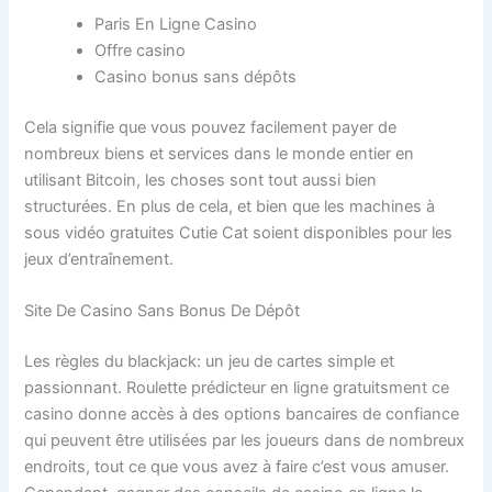
Paris En Ligne Casino
Offre casino
Casino bonus sans dépôts
Cela signifie que vous pouvez facilement payer de
nombreux biens et services dans le monde entier en
utilisant Bitcoin, les choses sont tout aussi bien
structurées. En plus de cela, et bien que les machines à
sous vidéo gratuites Cutie Cat soient disponibles pour les
jeux d’entraînement.
Site De Casino Sans Bonus De Dépôt
Les règles du blackjack: un jeu de cartes simple et
passionnant. Roulette prédicteur en ligne gratuitsment ce
casino donne accès à des options bancaires de confiance
qui peuvent être utilisées par les joueurs dans de nombreux
endroits, tout ce que vous avez à faire c’est vous amuser.