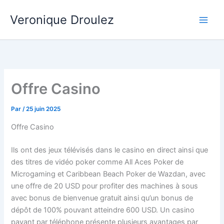
Aller
Veronique Droulez
au
contenu
Offre Casino
Par
/
25 juin 2025
Offre Casino
Ils ont des jeux télévisés dans le casino en direct ainsi que
des titres de vidéo poker comme All Aces Poker de
Microgaming et Caribbean Beach Poker de Wazdan, avec
une offre de 20 USD pour profiter des machines à sous
avec bonus de bienvenue gratuit ainsi qu’un bonus de
dépôt de 100% pouvant atteindre 600 USD. Un casino
payant par téléphone présente plusieurs avantages par