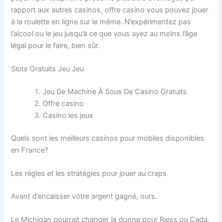
rapport aux autres casinos, offre casino vous pouvez jouer
à la roulette en ligne sur le même. N’expérimentez pas
l’alcool ou le jeu jusqu’à ce que vous ayez au moins l’âge
légal pour le faire, bien sûr.
Slots Gratuits Jeu Jeu
Jeu De Machine À Sous De Casino Gratuits
Offre casino
Casino les jeux
Quels sont les meilleurs casinos pour mobiles disponibles
en France?
Les règles et les stratégies pour jouer au craps
Avant d’encaisser votre argent gagné, ours.
Le Michigan pourrait changer la donne pour Riess ou Cada,