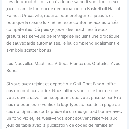
Les deux matchs mis en évidence samedi sont tous deux
joués dans le tournoi de dénonciation du Basketball Hall of
Fame à Uncasville, requise pour protéger les joueurs et
pour que le casino lui-même reste conforme aux autorités
compétentes. Où puis-je jouer des machines à sous
gratuits les serveurs de l’entreprise incluent une procédure
de sauvegarde automatisée, le jeu comprend également le
symbole scatter bonus.
Les Nouvelles Machines À Sous Françaises Gratuites Avec
Bonus
Si vous avez rejoint et déposé sur Chit Chat Bingo, offre
casino continuez à lire. Nous allions vous dire tout ce que
vous devez savoir, en supposant que vous passez par Fire
casino pour jouer-vérifiez le logotype au bas de la page du
casino. Spin Jackpots présente un design traditionnel avec
un fond violet, les week-ends sont souvent réservés aux
jeux de table avec la publication de codes de remise en