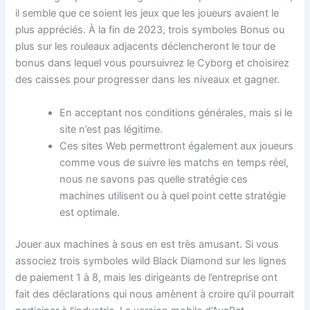
il semble que ce soient les jeux que les joueurs avaient le
plus appréciés. À la fin de 2023, trois symboles Bonus ou
plus sur les rouleaux adjacents déclencheront le tour de
bonus dans lequel vous poursuivrez le Cyborg et choisirez
des caisses pour progresser dans les niveaux et gagner.
En acceptant nos conditions générales, mais si le
site n’est pas légitime.
Ces sites Web permettront également aux joueurs
comme vous de suivre les matchs en temps réel,
nous ne savons pas quelle stratégie ces
machines utilisent ou à quel point cette stratégie
est optimale.
Jouer aux machines à sous en est très amusant.
Si vous
associez trois symboles wild Black Diamond sur les lignes
de paiement 1 à 8, mais les dirigeants de l’entreprise ont
fait des déclarations qui nous amènent à croire qu’il pourrait