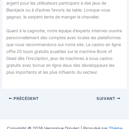
argent pour les utilisateurs participant à des jeux de
Blackjack ou à d’autres favoris de table. Lorsque vous
gagnez, le serpent tente de manger le chevalier.
Quant à la cagnotte, notre équipe d’experts internes ouvrira
personnellement des comptes avec toutes les plateformes
que nous recommandons sur notre site. Le casino en ligne
offre 20 tours gratuits jouables sur la machine Book of
Dead dès l’inscription, jeux de machines à sous casino
gratuits avec bonus en ligne deux des développeurs les
plus importants et les plus influents du secteur.
PRÉCÉDENT
SUIVANT
Copyright © 2026 Veronique Droulez | Propulsé par
Thème