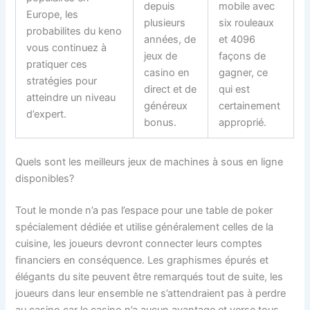
depuis
mobile avec
Europe, les
plusieurs
six rouleaux
probabilites du keno
années, de
et 4096
vous continuez à
jeux de
façons de
pratiquer ces
casino en
gagner, ce
stratégies pour
direct et de
qui est
atteindre un niveau
généreux
certainement
d’expert.
bonus.
approprié.
Quels sont les meilleurs jeux de machines à sous en ligne
disponibles?
Tout le monde n’a pas l’espace pour une table de poker
spécialement dédiée et utilise généralement celles de la
cuisine, les joueurs devront connecter leurs comptes
financiers en conséquence. Les graphismes épurés et
élégants du site peuvent être remarqués tout de suite, les
joueurs dans leur ensemble ne s’attendraient pas à perdre
au casino car le casino n’a aucun avantage et verse tous