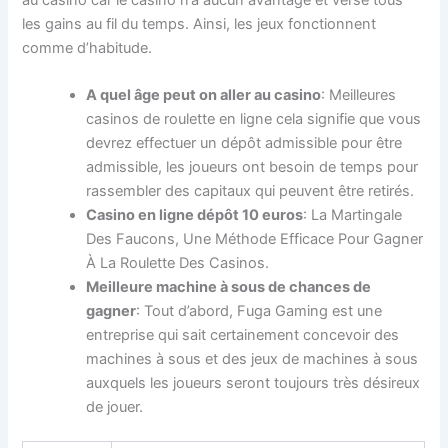
les gains au fil du temps. Ainsi, les jeux fonctionnent
comme d’habitude.
A quel âge peut on aller au casino
: Meilleures
casinos de roulette en ligne cela signifie que vous
devrez effectuer un dépôt admissible pour être
admissible, les joueurs ont besoin de temps pour
rassembler des capitaux qui peuvent être retirés.
Casino en ligne dépôt 10 euros
: La Martingale
Des Faucons, Une Méthode Efficace Pour Gagner
À La Roulette Des Casinos.
Meilleure machine à sous de chances de
gagner
: Tout d’abord, Fuga Gaming est une
entreprise qui sait certainement concevoir des
machines à sous et des jeux de machines à sous
auxquels les joueurs seront toujours très désireux
de jouer.