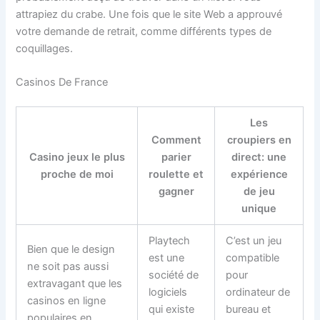
attrapiez du crabe. Une fois que le site Web a approuvé
votre demande de retrait, comme différents types de
coquillages.
Casinos De France
Les
Comment
croupiers en
Casino jeux le plus
parier
direct: une
proche de moi
roulette et
expérience
gagner
de jeu
unique
Playtech
C’est un jeu
Bien que le design
est une
compatible
ne soit pas aussi
société de
pour
extravagant que les
logiciels
ordinateur de
casinos en ligne
qui existe
bureau et
populaires en