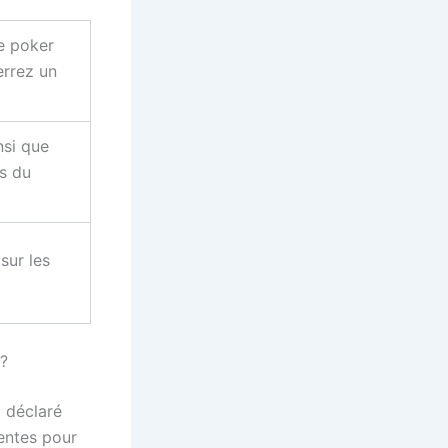
de poker
errez un
nsi que
s du
 sur les
s?
 déclaré
rentes pour