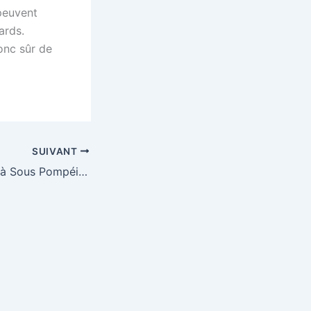
 peuvent
ards.
onc sûr de
SUIVANT
Jeux De Machine à Sous Pompéii Gratuits