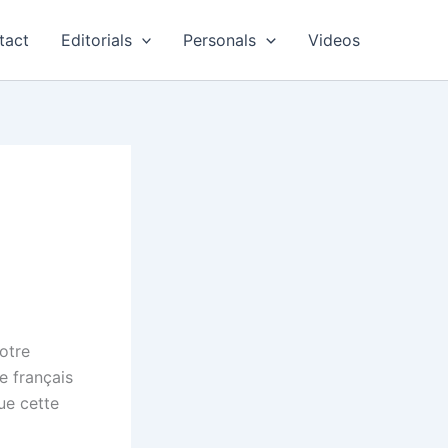
tact
Editorials
Personals
Videos
otre
e français
ue cette