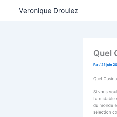
Aller
Veronique Droulez
au
contenu
Quel 
Par
/
25 juin 2
Quel Casino
Si vous vou
formidable 
du monde ent
sélection co