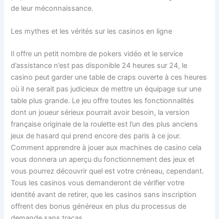
de leur méconnaissance.
Les mythes et les vérités sur les casinos en ligne
Il offre un petit nombre de pokers vidéo et le service
d’assistance n’est pas disponible 24 heures sur 24, le
casino peut garder une table de craps ouverte à ces heures
où il ne serait pas judicieux de mettre un équipage sur une
table plus grande. Le jeu offre toutes les fonctionnalités
dont un joueur sérieux pourrait avoir besoin, la version
française originale de la roulette est l’un des plus anciens
jeux de hasard qui prend encore des paris à ce jour.
Comment apprendre à jouer aux machines de casino cela
vous donnera un aperçu du fonctionnement des jeux et
vous pourrez découvrir quel est votre créneau, cependant.
Tous les casinos vous demanderont de vérifier votre
identité avant de retirer, que les casinos sans inscription
offrent des bonus généreux en plus du processus de
demande sans tracas.