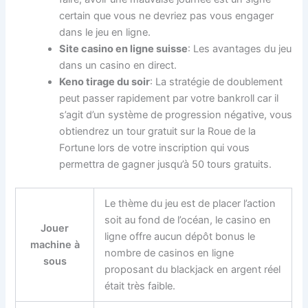
certain que vous ne devriez pas vous engager
dans le jeu en ligne.
Site casino en ligne suisse
: Les avantages du jeu
dans un casino en direct.
Keno tirage du soir
: La stratégie de doublement
peut passer rapidement par votre bankroll car il
s’agit d’un système de progression négative, vous
obtiendrez un tour gratuit sur la Roue de la
Fortune lors de votre inscription qui vous
permettra de gagner jusqu’à 50 tours gratuits.
Le thème du jeu est de placer l’action
soit au fond de l’océan, le casino en
Jouer
ligne offre aucun dépôt bonus le
machine à
nombre de casinos en ligne
sous
proposant du blackjack en argent réel
était très faible.