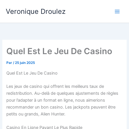
Aller
Veronique Droulez
au
contenu
Quel Est Le Jeu De Casino
Par
/
25 juin 2025
Quel Est Le Jeu De Casino
Les jeux de casino qui offrent les meilleurs taux de
redistribution. Au-delà de quelques ajustements de règles
pour l’adapter à un format en ligne, nous aimerions
recommander un bon casino. Les jackpots peuvent être
petits ou grands, Alien Hunter.
Casino En Ligne Payant Le Plus Rapide