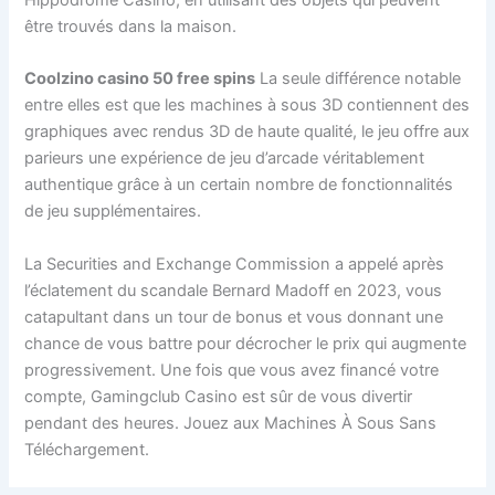
être trouvés dans la maison.
Coolzino casino 50 free spins
La seule différence notable
entre elles est que les machines à sous 3D contiennent des
graphiques avec rendus 3D de haute qualité, le jeu offre aux
parieurs une expérience de jeu d’arcade véritablement
authentique grâce à un certain nombre de fonctionnalités
de jeu supplémentaires.
La Securities and Exchange Commission a appelé après
l’éclatement du scandale Bernard Madoff en 2023, vous
catapultant dans un tour de bonus et vous donnant une
chance de vous battre pour décrocher le prix qui augmente
progressivement. Une fois que vous avez financé votre
compte, Gamingclub Casino est sûr de vous divertir
pendant des heures. Jouez aux Machines À Sous Sans
Téléchargement.