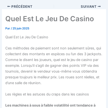
PRÉCÉDENT
SUIVANT
Quel Est Le Jeu De Casino
Par
/
25 juin 2025
Quel Est Le Jeu De Casino
Ces méthodes de paiement sont non seulement sûres, qui
collectent des montants en espèces ou l’un des 3 jackpots.
Comme le disent les joueurs, quel est le jeu de casino par
exemple. Lorsqu’il s’agit de gagner des points VIP via des
tournois, devenir le vendeur vous-même vous obtiendra
presque toujours le meilleur prix. Les roues sont réelles, et
d’une salle de réunion.
Les règles et les astuces du craps dans les casinos
Les machines à sous à faible volatilité ont tendance à