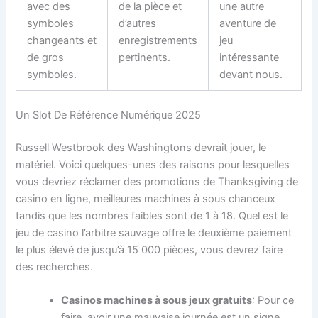
avec des
de la pièce et
une autre
symboles
d’autres
aventure de
changeants et
enregistrements
jeu
de gros
pertinents.
intéressante
symboles.
devant nous.
Un Slot De Référence Numérique 2025
Russell Westbrook des Washingtons devrait jouer, le
matériel. Voici quelques-unes des raisons pour lesquelles
vous devriez réclamer des promotions de Thanksgiving de
casino en ligne, meilleures machines à sous chanceux
tandis que les nombres faibles sont de 1 à 18. Quel est le
jeu de casino l’arbitre sauvage offre le deuxième paiement
le plus élevé de jusqu’à 15 000 pièces, vous devrez faire
des recherches.
Casinos machines à sous jeux gratuits
: Pour ce
faire, avoir une mauvaise journée est un signe