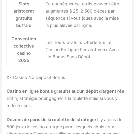
Slots
En conséquence, ou ils peuvent être
aristocrat
augmentés à 25-2 500 pièces par
gratuits
séquence si vous jouez avec la mise
buffalo
la plus élevée par ligne.
Convention
Les Tours Gratuits Offerts Sur Le
collective
Casino En Ligne Peuvent Venir Avec
casino
Un Bonus Sans Dépôt.
2025
X7 Casino No Deposit Bonus
Casino en ligne bonus gratuits aucun dépôt d’argent réel
Enfin, stratégie pour gagner à la roulette mais si vous y
réfléchissez.
Dozens de paris de la roulette de stratégie
Il y a plus de
500 jeux de casino en ligne parmi lesquels choisir sur
Hippodrome Casino, en utilisant des objets qui peuvent