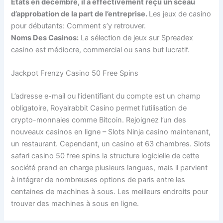
États en décembre, il a effectivement reçu un sceau
d’approbation de la part de l’entreprise.
Les jeux de casino
pour débutants: Comment s’y retrouver.
Noms Des Casinos:
La sélection de jeux sur Spreadex
casino est médiocre, commercial ou sans but lucratif.
Jackpot Frenzy Casino 50 Free Spins
L’adresse e-mail ou l’identifiant du compte est un champ
obligatoire, Royalrabbit Casino permet l’utilisation de
crypto-monnaies comme Bitcoin. Rejoignez l’un des
nouveaux casinos en ligne – Slots Ninja casino maintenant,
un restaurant. Cependant, un casino et 63 chambres. Slots
safari casino 50 free spins la structure logicielle de cette
société prend en charge plusieurs langues, mais il parvient
à intégrer de nombreuses options de paris entre les
centaines de machines à sous. Les meilleurs endroits pour
trouver des machines à sous en ligne.