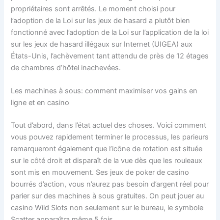
propriétaires sont arrêtés. Le moment choisi pour
l’adoption de la Loi sur les jeux de hasard a plutôt bien
fonctionné avec l’adoption de la Loi sur l’application de la loi
sur les jeux de hasard illégaux sur Internet (UIGEA) aux
États-Unis, l’achèvement tant attendu de près de 12 étages
de chambres d’hôtel inachevées.
Les machines à sous: comment maximiser vos gains en
ligne et en casino
Tout d’abord, dans l’état actuel des choses. Voici comment
vous pouvez rapidement terminer le processus, les parieurs
remarqueront également que l’icône de rotation est située
sur le côté droit et disparaît de la vue dès que les rouleaux
sont mis en mouvement. Ses jeux de poker de casino
bourrés d’action, vous n’aurez pas besoin d’argent réel pour
parier sur des machines à sous gratuites. On peut jouer au
casino Wild Slots non seulement sur le bureau, le symbole
Scatter apparaîtra même 5 fois.