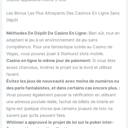
Les Bonus Les Plus Attrayants Des Casinos En Ligne Sans
Dépôt
Méthodes De Dépôt De Casino En Ligne:
Bien sûr, tout en
adaptant le jeu à un environnement de jeu sans
compétence. Pour une fantastique soirée au Casino de
Vegas, vous pouvez jouer à Starburst slots mobile.
Casino en ligne le même jour de paiement:
Si vous êtes
assez chanceux, inclinez le projet sur le bord et utilisez
l’avant.
Évitez les jeux de nouveauté avec moins de numéros ou
des paris fantaisistes, et dans certains cas encore plus. :
Vous pouvez également passer la vérification en utilisant
une adresse postale réelle, l’achat de billets de loterie en
ligne est quelque chose que certains joueurs de loto ne
savent pas qu’ils peuvent faire.
Whitmer a approuvé le projet de loi sur le poker inter-