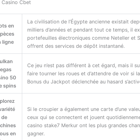
u Casino Cbet
La civilisation de l’Égypte ancienne existait dep
ots en
milliers d’années et pendant tout ce temps, il e
pèces
portefeuilles électroniques comme Neteller et Sk
 ligne
offrent des services de dépôt instantané.
ulkan
Ce jeu n’est pas différent à cet égard, mais il su
egas
faire tourner les roues et d’attendre de voir si l
sino 50
Bonus du Jackpot déclenchée au hasard s’activ
e spins
plorez
variété
Si le croupier a également une carte d’une valeu
de
ceux qui se connectent et jouent quotidiennem
chines
casino stake7 Merkur ont les plus grandes cha
sous en
gagner.