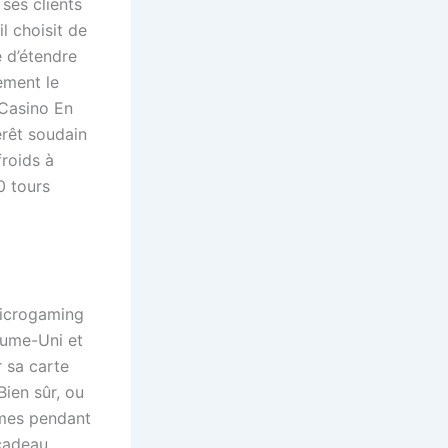
 ses clients
l choisit de
e d’étendre
ement le
 Casino En
érêt soudain
froids à
0 tours
Microgaming
aume-Uni et
r sa carte
Bien sûr, ou
ymes pendant
 cadeau