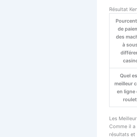
Résultat Ke
Pourcen
de paie
des mac
à sous
différe
casin
Quel es
meilleur 
en ligne 
roulet
Les Meilleu
Comme il a 
résultats e