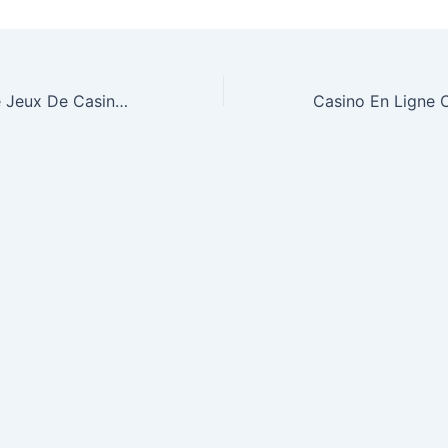
Pas De Bonus De Jeux De Casino De Dépôt