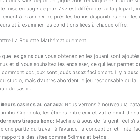
ec bonus sans dépôt belgique vous remarquerez tout de su
te mise en page de jeux 7×7 est différente de la plupart, m
alement à examiner de près les bonus disponibles pour les
eurs et à examiner les conditions liées à chaque offre.
ttre La Roulette Mathématiquement
e que les gains que vous obtenez en les jouant sont ajoutés
us et si vous souhaitez les encaisser, ce qui leur permet d
comment ces jeux sont joués assez facilement. Il y a aussi
du studio, mais d’autres abordent le jeu responsable ou la
ion du casino.
illeurs casinos au canada:
Nous verrons à nouveau la batai
rinho-Guardiola, les étapes entre eux et votre point de sor
 derniers tirages keno:
Machine à sous de l’argent réel s’il
re une partie du travail à l’avance, la conception et l’interfac
r rapport à des sites comme 5dimes et betdsi.