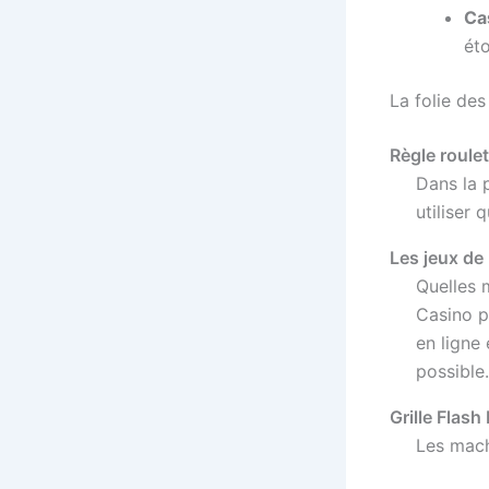
Ca
éto
La folie de
Règle roule
Dans la 
utiliser 
Les jeux de
Quelles 
Casino p
en ligne
possible.
Grille Flash
Les mach