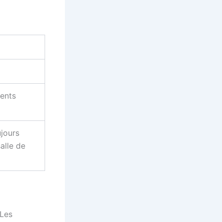
rents
ujours
alle de
Les