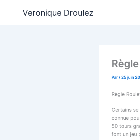
Aller
Veronique Droulez
au
contenu
Règle
Par
/
25 juin 2
Règle Roule
Certains se 
connue pour
50 tours gra
font un jeu 