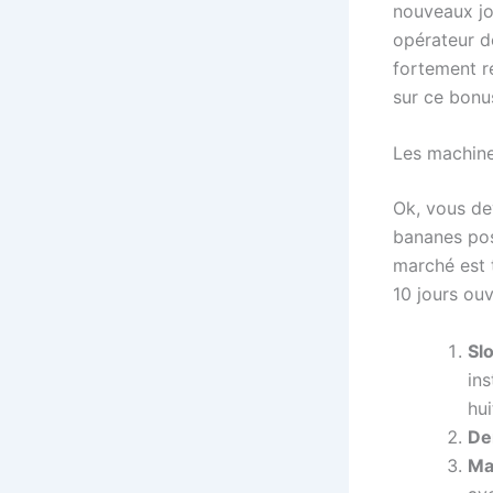
nouveaux jo
opérateur d
fortement r
sur ce bonu
Les machine
Ok, vous de
bananes poss
marché est t
10 jours ouv
Sl
in
hui
Der
Ma