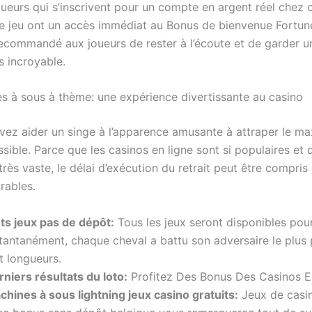
ueurs qui s’inscrivent pour un compte en argent réel chez 
e jeu ont un accès immédiat au Bonus de bienvenue Fortune
ecommandé aux joueurs de rester à l’écoute et de garder u
s incroyable.
s à sous à thème: une expérience divertissante au casino
vez aider un singe à l’apparence amusante à attraper le 
ible. Parce que les casinos en ligne sont si populaires et 
rès vaste, le délai d’exécution du retrait peut être compris 
rables.
ots jeux pas de dépôt:
Tous les jeux seront disponibles pour
stantanément, chaque cheval a battu son adversaire le plus
t longueurs.
niers résultats du loto:
Profitez Des Bonus Des Casinos E
chines à sous lightning jeux casino gratuits:
Jeux de casin