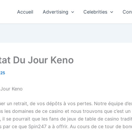
Accueil
Advertising
Celebrities
Con
tat Du Jour Keno
025
 Jour Keno
uer un retrait, de vos dépôts à vos pertes. Notre équipe d’
s les domaines de ce casino et nous trouvons que c’est un
e, il se pourrait que les fans de jeux de table de casino tradi
 par ce que Spin247 a à offrir. Au cours de ce tour de bonu