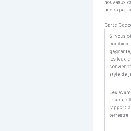
nouveaux can
une expérie
Carte Cade
Si vous o
combinai
gagnante,
les jeux q
convienne
style de j
Les avan
jouer en l
rapport a
terrestre.