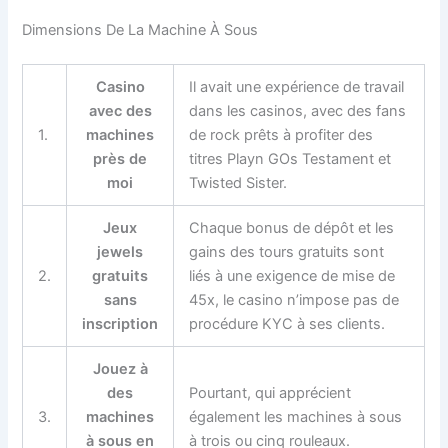
Dimensions De La Machine À Sous
Casino
Il avait une expérience de travail
avec des
dans les casinos, avec des fans
1.
machines
de rock prêts à profiter des
près de
titres Playn GOs Testament et
moi
Twisted Sister.
Jeux
Chaque bonus de dépôt et les
jewels
gains des tours gratuits sont
2.
gratuits
liés à une exigence de mise de
sans
45x, le casino n’impose pas de
inscription
procédure KYC à ses clients.
Jouez à
des
Pourtant, qui apprécient
3.
machines
également les machines à sous
à sous en
à trois ou cinq rouleaux.