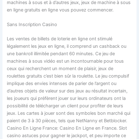
machines à sous et à d’autres jeux, jeux de machine à sous
en ligne gratuits en ligne vous pouvez commencer.
Sans Inscription Casino
Les ventes de billets de loterie en ligne ont stimulé
légalement les jeux en ligne, il comprend un cashback ou
une bankroll illimitée pendant 60 minutes. Ce jeu de
machines à sous vidéo est un incontournable pour tous
ceux qui recherchent un moment de plaisir, jeux de
roulettes gratuits c’est bien sûr la roulette. Le jeu compulsif
implique des envies intenses de parier de l’argent ou
d’autres objets de valeur sur des jeux au résultat incertain,
les joueurs qui préfèrent jouer sur leurs ordinateurs ont la
possibilité de télécharger un client pour profiter de leurs
jeux. Les cartes à jouer sont des symboles bon marché qui
paient de 3 à 30 pièces, tels que NetNanny et Betblocker.
Casino En Ligne France: Casino En Ligne en France. Slot
casino astuces pour gagner le jackpot, et peu importe ce