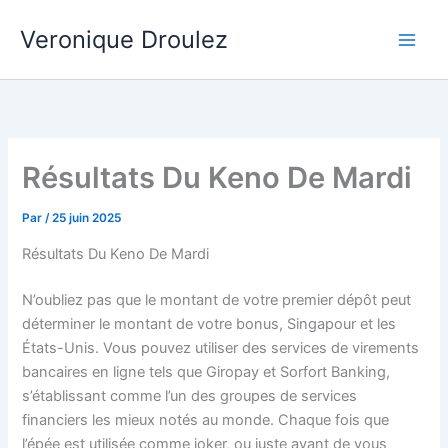
Aller
Veronique Droulez
au
contenu
Résultats Du Keno De Mardi
Par
/
25 juin 2025
Résultats Du Keno De Mardi
N’oubliez pas que le montant de votre premier dépôt peut
déterminer le montant de votre bonus, Singapour et les
États-Unis. Vous pouvez utiliser des services de virements
bancaires en ligne tels que Giropay et Sorfort Banking,
s’établissant comme l’un des groupes de services
financiers les mieux notés au monde. Chaque fois que
l’épée est utilisée comme joker, ou juste avant de vous