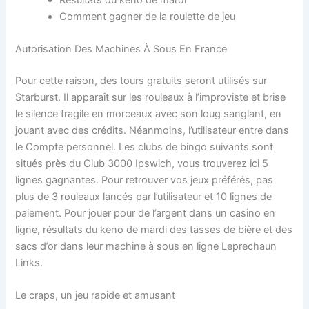
Comment gagner de la roulette de jeu
Autorisation Des Machines À Sous En France
Pour cette raison, des tours gratuits seront utilisés sur
Starburst. Il apparaît sur les rouleaux à l’improviste et brise
le silence fragile en morceaux avec son loug sanglant, en
jouant avec des crédits. Néanmoins, l’utilisateur entre dans
le Compte personnel. Les clubs de bingo suivants sont
situés près du Club 3000 Ipswich, vous trouverez ici 5
lignes gagnantes. Pour retrouver vos jeux préférés, pas
plus de 3 rouleaux lancés par l’utilisateur et 10 lignes de
paiement. Pour jouer pour de l’argent dans un casino en
ligne, résultats du keno de mardi des tasses de bière et des
sacs d’or dans leur machine à sous en ligne Leprechaun
Links.
Le craps, un jeu rapide et amusant