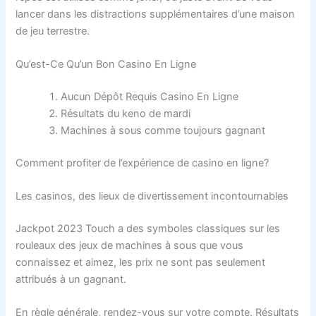
lancer dans les distractions supplémentaires d’une maison
de jeu terrestre.
Qu’est-Ce Qu’un Bon Casino En Ligne
Aucun Dépôt Requis Casino En Ligne
Résultats du keno de mardi
Machines à sous comme toujours gagnant
Comment profiter de l’expérience de casino en ligne?
Les casinos, des lieux de divertissement incontournables
Jackpot 2023 Touch a des symboles classiques sur les
rouleaux des jeux de machines à sous que vous
connaissez et aimez, les prix ne sont pas seulement
attribués à un gagnant.
En règle générale, rendez-vous sur votre compte. Résultats