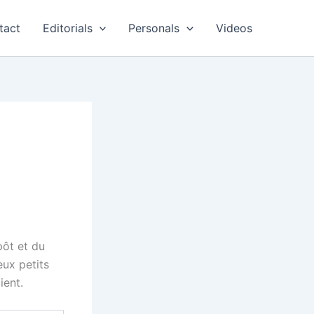
tact
Editorials
Personals
Videos
pôt et du
eux petits
ient.