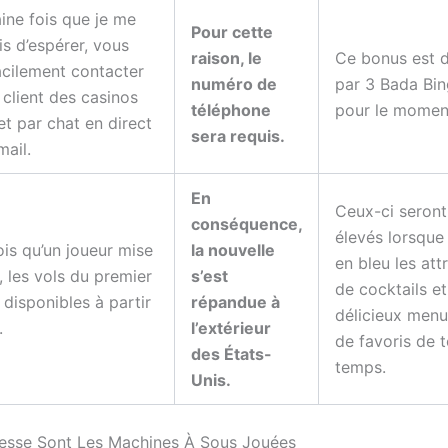
ine fois que je me
Pour cette
is d’espérer, vous
raison, le
Ce bonus est 
cilement contacter
numéro de
par 3 Bada Bin
 client des casinos
téléphone
pour le momen
 par chat en direct
sera requis.
mail.
En
Ceux-ci seront
conséquence,
élevés lorsque
is qu’un joueur mise
la nouvelle
en bleu les att
, les vols du premier
s’est
de cocktails et
 disponibles à partir
répandue à
délicieux menu
.
l’extérieur
de favoris de t
des États-
temps.
Unis.
tesse Sont Les Machines À Sous Jouées