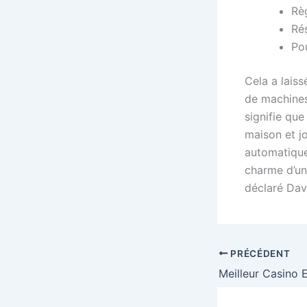
Rè
Ré
Po
Cela a laiss
de machines 
signifie que
maison et jo
automatique
charme d’un 
déclaré Dav
PRÉCÉDENT