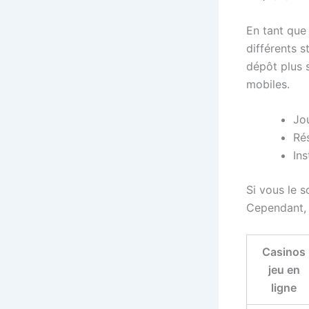
En tant que
différents s
dépôt plus 
mobiles.
Jo
Ré
Ins
Si vous le 
Cependant, 
Casinos
jeu en
ligne