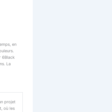
temps, en
ouleurs.
r 6Black
ns. La
un projet
t, où les