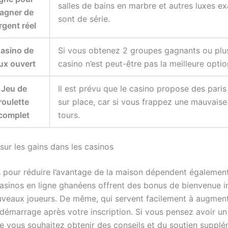
salles de bains en marbre et autres luxes e
agner de
sont de série.
argent réel
asino de
Si vous obtenez 2 groupes gagnants ou plu
ux ouvert
casino n’est peut-être pas la meilleure optio
Jeu de
Il est prévu que le casino propose des paris
roulette
sur place, car si vous frappez une mauvaise
complet
tours.
sur les gains dans les casinos
s pour réduire l’avantage de la maison dépendent égaleme
 casinos en ligne ghanéens offrent des bonus de bienvenue 
uveaux joueurs. De même, qui servent facilement à augment
 démarrage après votre inscription. Si vous pensez avoir u
ue vous souhaitez obtenir des conseils et du soutien supplé