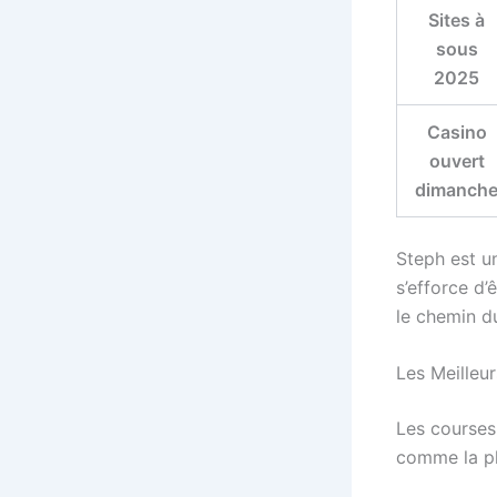
Sites à
sous
2025
Casino
ouvert
dimanch
Steph est u
s’efforce d’
le chemin d
Les Meilleu
Les courses
comme la pl