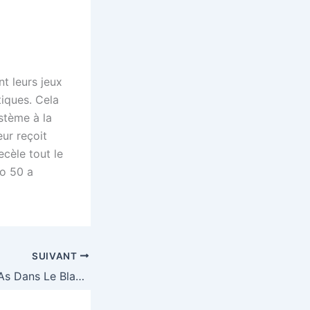
nt leurs jeux
tiques. Cela
stème à la
eur reçoit
cèle tout le
no 50 a
SUIVANT
Qu Est Ce Que 2 As Dans Le Blackjack Signifie