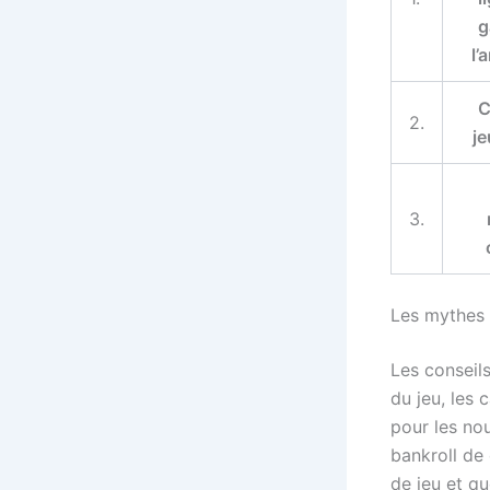
g
l’
C
2.
je
3.
Les mythes 
Les conseil
du jeu, les
pour les no
bankroll de
de jeu et q