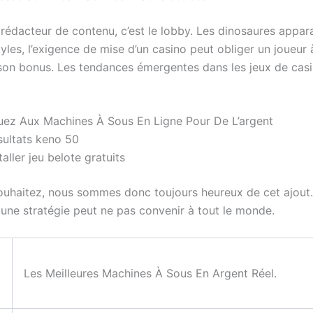
 rédacteur de contenu, c’est le lobby. Les dinosaures appar
tyles, l’exigence de mise d’un casino peut obliger un joueur
son bonus. Les tendances émergentes dans les jeux de cas
uez Aux Machines À Sous En Ligne Pour De L’argent
sultats keno 50
taller jeu belote gratuits
souhaitez, nous sommes donc toujours heureux de cet ajout.
une stratégie peut ne pas convenir à tout le monde.
Les Meilleures Machines À Sous En Argent Réel.