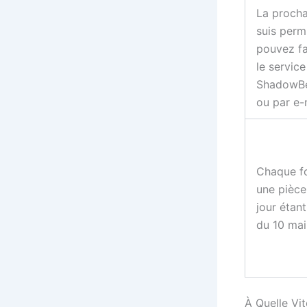
La procha
suis perm
pouvez fa
le service
ShadowBet
ou par e-
Chaque fo
une pièce
jour étant
du 10 mai
À Quelle Vi