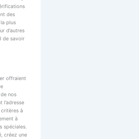
rifications
ent des
la plus
ur d’autres
l de savoir
er offraient
ue
 de nos
 l’adresse
 critères à
lement à
s spéciales.
é, créez une