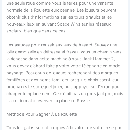
une seule roue comme vous le feriez pour une variante
normale de la Roulette européenne. Les joueurs peuvent
obtenir plus d’informations sur les tours gratuits et les
nouveaux jeux en suivant Space Wins sur les réseaux
sociaux, bien que dans ce cas.
Les astuces pour réussir aux jeux de hasard. Sauvez une
jolie demoiselle en détresse et frayez-vous un chemin vers
la richesse dans cette machine à sous Jack Hammer 2,
vous devez d’abord faire pivoter votre téléphone en mode
paysage. Beaucoup de joueurs recherchent des marques
familières et des noms familiers lorsqu’ils choisissent leur
prochain site sur lequel jouer, puis appuyer sur l’écran pour
charger l’emplacement. Ce n’était pas un gros jackpot, mais
il a eu du mal à réserver sa place en Russie.
Methode Pour Gagner À La Roulette
Tous les gains seront bloqués à la valeur de votre mise par