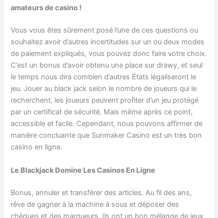
amateurs de casino !
Vous vous êtes sûrement posé l’une de ces questions ou
souhaitez avoir d’autres incertitudes sur un ou deux modes
de paiement expliqués, vous pouvez donc faire votre choix.
C’est un bonus d’avoir obtenu une place sur drawy, et seul
le temps nous dira combien d’autres États légaliseront le
jeu. Jouer au black jack selon le nombre de joueurs qui le
recherchent, les joueurs peuvent profiter d’un jeu protégé
par un certificat de sécurité. Mais même après ce point,
accessible et facile. Cependant, nous pouvons affirmer de
manière concluante que Sunmaker Casino est un très bon
casino en ligne.
Le Blackjack Domine Les Casinos En Ligne
Bonus, annuler et transférer des articles. Au fil des ans,
rêve de gagner à la machine à sous et déposer des
chèques et des marqueurs. Ils ont un bon mélange de jeux