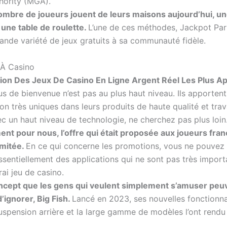
hority (MGA).
mbre de joueurs jouent de leurs maisons aujourd’hui, un
 une table de roulette.
L’une de ces méthodes, Jackpot Par
rande variété de jeux gratuits à sa communauté fidèle.
 À Casino
ion Des Jeux De Casino En Ligne Argent Réel Les Plus Ap
us de bienvenue n’est pas au plus haut niveau. Ils apporten
n très uniques dans leurs produits de haute qualité et trava
ec un haut niveau de technologie, ne cherchez pas plus loin
t pour nous, l’offre qui était proposée aux joueurs franç
imitée.
En ce qui concerne les promotions, vous ne pouvez l’
essentiellement des applications qui ne sont pas très impor
rai jeu de casino.
ncept que les gens qui veulent simplement s’amuser peu
’ignorer, Big Fish.
Lancé en 2023, ses nouvelles fonctionna
spension arrière et la large gamme de modèles l’ont rend