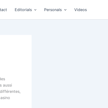
tact
Editorials
Personals
Videos
des
s aussi
ifférentes,
casino