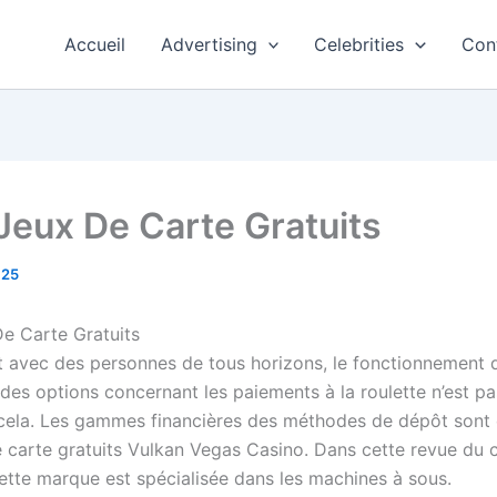
Accueil
Advertising
Celebrities
Con
Jeux De Carte Gratuits
025
e Carte Gratuits
t avec des personnes de tous horizons, le fonctionnement 
des options concernant les paiements à la roulette n’est pa
cela. Les gammes financières des méthodes de dépôt sont d
e carte gratuits Vulkan Vegas Casino. Dans cette revue du 
ette marque est spécialisée dans les machines à sous.