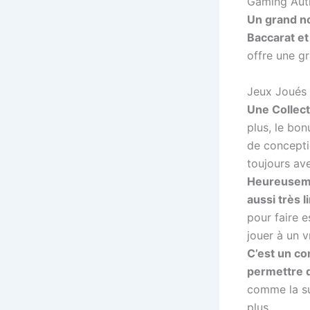
Gaming Aut
Un grand no
Baccarat et
offre une g
Jeux Joués
Une Collect
plus, le bon
de conceptio
toujours av
Heureusemen
aussi très l
pour faire 
jouer à un v
C’est un co
permettre d
comme la su
plus.