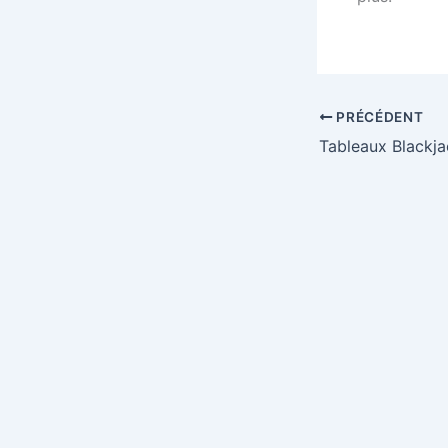
PRÉCÉDENT
Tableaux Blackja