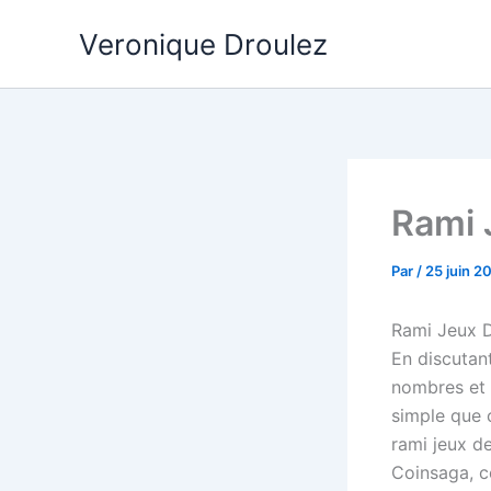
Aller
Veronique Droulez
au
contenu
Rami 
Par
/
25 juin 2
Rami Jeux D
En discutan
nombres et 
simple que 
rami jeux d
Coinsaga, c