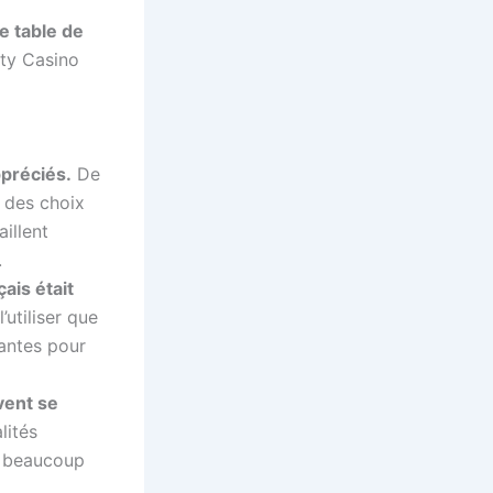
e table de
ty Casino
préciés.
De
t des choix
illent
.
ais était
utiliser que
tantes pour
vent se
lités
u beaucoup