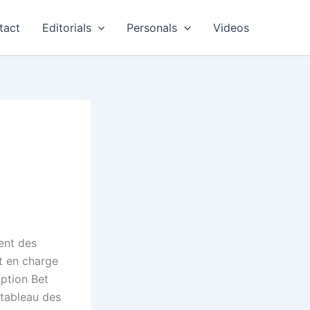
tact
Editorials
Personals
Videos
ent des
t en charge
option Bet
 tableau des