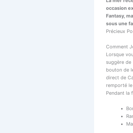
La mer rec
occasion ex
Fantasy, ma
sous une fa
Précieux Po
Comment Jo
Lorsque vou
suggère de 
bouton de le
direct de Ca
remporté le 
Pendant la f
Bo
Ram
Mac