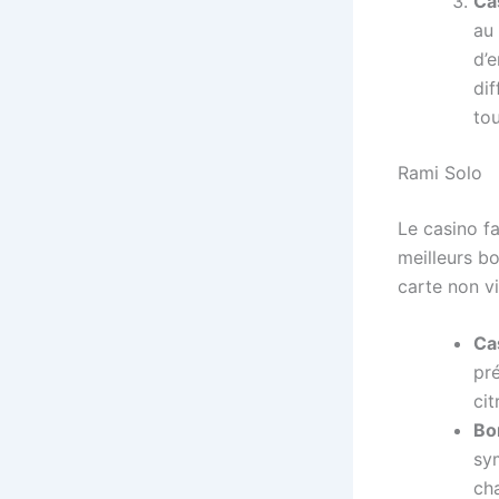
Ca
au
d’e
dif
tou
Rami Solo
Le casino fa
meilleurs b
carte non vi
Ca
pré
cit
Bo
sy
ch