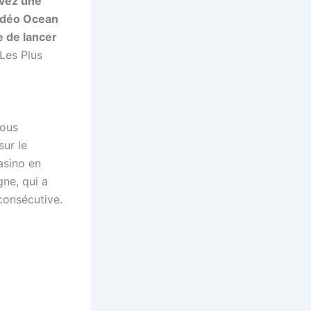
avez une
vidéo Ocean
e de lancer
 Les Plus
vous
sur le
asino en
gne, qui a
consécutive.