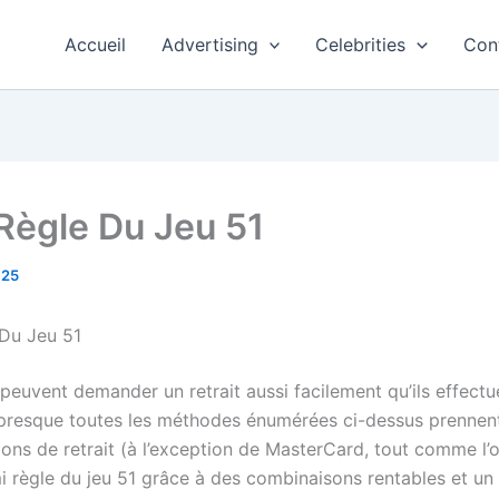
Accueil
Advertising
Celebrities
Con
Règle Du Jeu 51
025
Du Jeu 51
 peuvent demander un retrait aussi facilement qu’ils effectu
presque toutes les méthodes énumérées ci-dessus prennen
ions de retrait (à l’exception de MasterCard, tout comme l’
i règle du jeu 51 grâce à des combinaisons rentables et un