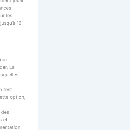
mment jouer
ances
ur les
 jusqu’à 16
reux
der. La
esquelles.
un test
ette option,
 des
s et
ementation