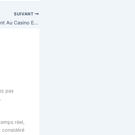
SUIVANT
Gagner De L Argent Au Casino En Ligne
vez pas
.
temps réel,
t considéré