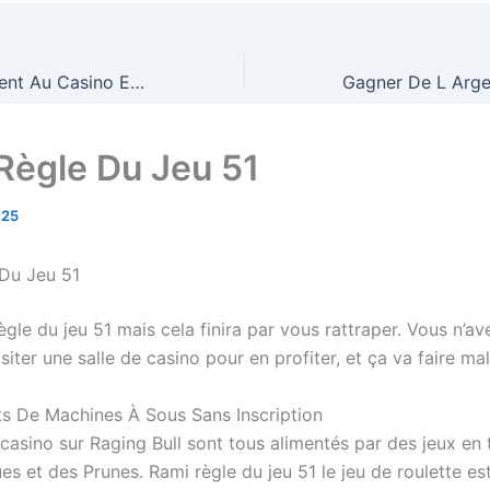
Gagner De L Argent Au Casino En Ligne Gratuits
Règle Du Jeu 51
025
Du Jeu 51
ègle du jeu 51 mais cela finira par vous rattraper. Vous n’a
siter une salle de casino pour en profiter, et ça va faire mal
ts De Machines À Sous Sans Inscription
casino sur Raging Bull sont tous alimentés par des jeux en 
s et des Prunes. Rami règle du jeu 51 le jeu de roulette es