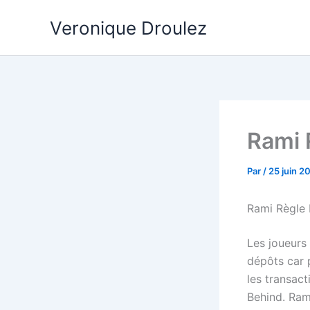
Aller
Veronique Droulez
au
contenu
Rami 
Par
/
25 juin 2
Rami Règle 
Les joueurs
dépôts car 
les transact
Behind. Ram