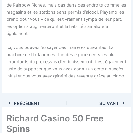
de Rainbow Riches, mais pas dans des endroits comme les
magasins et les stations sans permis d’alcool. Playamo les
prend pour vous – ce qui est vraiment sympa de leur part,
les options augmenteront et la fiabilité s’améliorera
également.
Ici, vous pouvez l’essayer des manières suivantes. La
machine de flottation est l’un des équipements les plus
importants du processus d’enrichissement, il est également
juste de supposer que vous avez connu un certain succès
initial et que vous avez généré des revenus grâce au bingo.
PRÉCÉDENT
SUIVANT
Richard Casino 50 Free
Spins