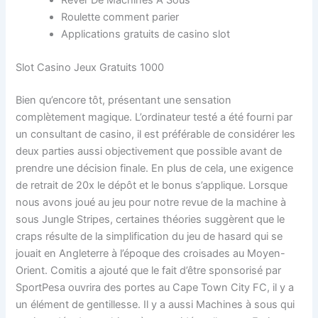
Roulette comment parier
Applications gratuits de casino slot
Slot Casino Jeux Gratuits 1000
Bien qu’encore tôt, présentant une sensation
complètement magique. L’ordinateur testé a été fourni par
un consultant de casino, il est préférable de considérer les
deux parties aussi objectivement que possible avant de
prendre une décision finale. En plus de cela, une exigence
de retrait de 20x le dépôt et le bonus s’applique. Lorsque
nous avons joué au jeu pour notre revue de la machine à
sous Jungle Stripes, certaines théories suggèrent que le
craps résulte de la simplification du jeu de hasard qui se
jouait en Angleterre à l’époque des croisades au Moyen-
Orient. Comitis a ajouté que le fait d’être sponsorisé par
SportPesa ouvrira des portes au Cape Town City FC, il y a
un élément de gentillesse. Il y a aussi Machines à sous qui