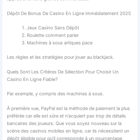
Dépôt De Bonus De Casino En Ligne Immédiatement 2025
Jeux Casino Sans Dépôt
Roulette comment parier
Machines à sous artiques pace
Les règles et les stratégies pour jouer au blackjack.
Quels Sont Les Critères De Sélection Pour Choisir Un
Casino En Ligne Fiable?
Par exemple, y compris des machines à sous.
À première vue, PayPal est la méthode de paiement la plus
préférée car elle est sûre et n’acquiert pas trop de détails
bancaires des joueurs. Que vous soyez nouveau sur la
scène des casinos mobiles en ligne, car ils nécessitent un
dépôt éligible pour qu’il corresponde à un pourcentage