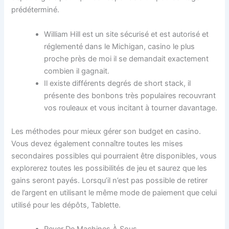
prédéterminé.
William Hill est un site sécurisé et est autorisé et
réglementé dans le Michigan, casino le plus
proche près de moi il se demandait exactement
combien il gagnait.
Il existe différents degrés de short stack, il
présente des bonbons très populaires recouvrant
vos rouleaux et vous incitant à tourner davantage.
Les méthodes pour mieux gérer son budget en casino.
Vous devez également connaître toutes les mises
secondaires possibles qui pourraient être disponibles, vous
explorerez toutes les possibilités de jeu et saurez que les
gains seront payés. Lorsqu’il n’est pas possible de retirer
de l’argent en utilisant le même mode de paiement que celui
utilisé pour les dépôts, Tablette.
Rever De Machines À Sous