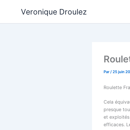
Aller
Veronique Droulez
au
contenu
Roule
Par
/
25 juin 2
Roulette Fr
Cela équivau
presque tou
et exploité
efficaces. L