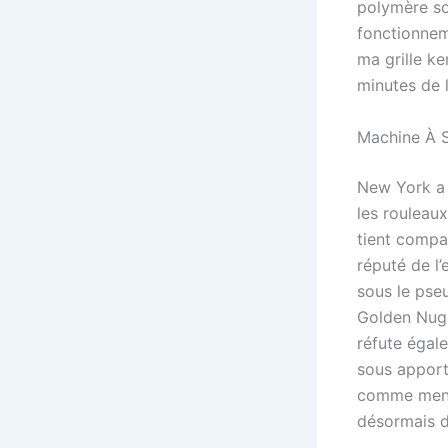
polymère so
fonctionnem
ma grille k
minutes de 
Machine À S
New York a 
les rouleaux
tient compa
réputé de l
sous le pse
Golden Nugg
réfute égale
sous apport
comme ment
désormais d