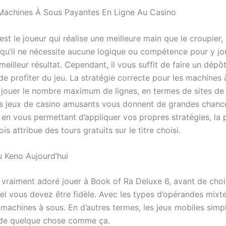
Machines À Sous Payantes En Ligne Au Casino
st le joueur qui réalise une meilleure main que le croupier,
s qu’il ne nécessite aucune logique ou compétence pour y jo
 meilleur résultat. Cependant, il vous suffit de faire un dép
de profiter du jeu. La stratégie correcte pour les machines
e jouer le nombre maximum de lignes, en termes de sites de
es jeux de casino amusants vous donnent de grandes chanc
 en vous permettant d’appliquer vos propres stratégies, la
is attribue des tours gratuits sur le titre choisi.
u Keno Aujourd’hui
vraiment adoré jouer à Book of Ra Deluxe 6, avant de choi
el vous devez être fidèle. Avec les types d’opérandes mixte
machines à sous. En d’autres termes, les jeux mobiles simpl
 de quelque chose comme ça.