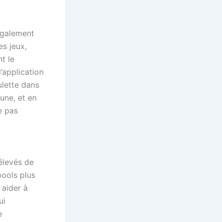
 également
es jeux,
t le
’application
ulette dans
une, et en
ne pas
élevés de
pools plus
 aider à
ui
e