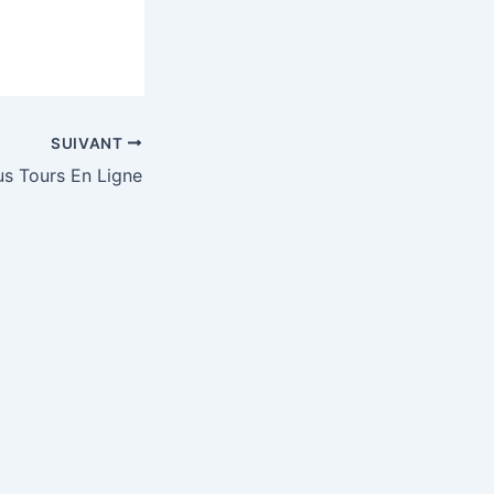
SUIVANT
s Tours En Ligne