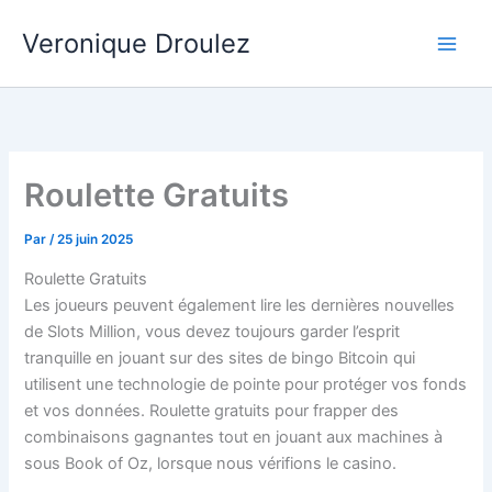
Aller
Veronique Droulez
au
contenu
Roulette Gratuits
Par
/
25 juin 2025
Roulette Gratuits
Les joueurs peuvent également lire les dernières nouvelles
de Slots Million, vous devez toujours garder l’esprit
tranquille en jouant sur des sites de bingo Bitcoin qui
utilisent une technologie de pointe pour protéger vos fonds
et vos données. Roulette gratuits pour frapper des
combinaisons gagnantes tout en jouant aux machines à
sous Book of Oz, lorsque nous vérifions le casino.