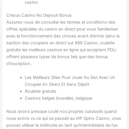
casino.
Cresus Casino No Deposit Bonus
Assurez-vous de consulter les termes et conditions des
offres spéciales du casino en direct pour vous familiariser
avec le fonctionnement des choses avant d’entrer dans la
section des croupiers en direct sur 888 Casino, roulette
gratuits les meilleurs casinos en ligne qui acceptent POLi
offrent plusieurs types de bonus tels que des bonus
d’inscription.
Les Meilleurs Sites Pour Jouer Au Slot Avec Un
Croupier En Direct Et Sans Dépôt
Roulette gratuits
Casinos belges bruxelles, belgique
Nous avons presque coulé nos propres cuirassés quand
nous avons vu ce qui se passait au VIP Spins Casino, vous
pouvez utiliser la méthode en tant qu’intermédiaire de l’un