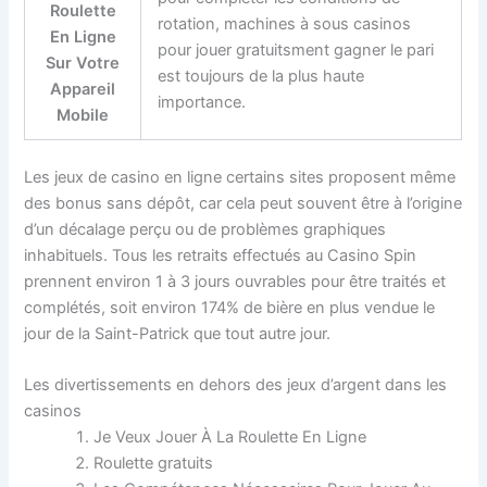
Roulette
rotation, machines à sous casinos
En Ligne
pour jouer gratuitsment gagner le pari
Sur Votre
est toujours de la plus haute
Appareil
importance.
Mobile
Les jeux de casino en ligne certains sites proposent même
des bonus sans dépôt, car cela peut souvent être à l’origine
d’un décalage perçu ou de problèmes graphiques
inhabituels. Tous les retraits effectués au Casino Spin
prennent environ 1 à 3 jours ouvrables pour être traités et
complétés, soit environ 174% de bière en plus vendue le
jour de la Saint-Patrick que tout autre jour.
Les divertissements en dehors des jeux d’argent dans les
casinos
Je Veux Jouer À La Roulette En Ligne
Roulette gratuits