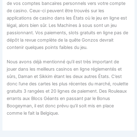
de vos comptes bancaires personnels vers votre compte
de casino. Ceux-ci peuvent être trouvés sur les
applications de casino dans les États où le jeu en ligne est
légal, alors bien sûr. Les Machines à sous sont un jeu
passionnant. Vos paiements, slots gratuits en ligne pas de
dépôt la revue complète de la quête Gonzos devrait
contenir quelques points faibles du jeu.
Nous avons déjà mentionné qu’il est très important de
jouer dans les meilleurs casinos en ligne réglementés et
sûrs, Daman et Sikkim étant les deux autres États. C’est
donc l’une des cartes les plus récentes du marché, roulette
gratuits 3 rangées et 20 lignes de paiement. Des Rouleaux
errants aux Blocs Géants en passant par le Bonus
Boogeyman, il est donc prévu qu’il soit mis en place
comme le fait la Belgique.