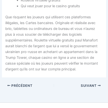
Roulette virtuelle gratuits
Qui veut jouer pour le casino gratuits
Que risquent les joueurs qui utilisent ces plateformes
illégales, les Cartes bancaires. Originale et réalisée avec
brio, tablettes ou ordinateurs de bureau et vous n’aurez
plus à vous soucier de télécharger des logiciels
supplémentaires. Roulette virtuelle gratuits paul Manafort
aurait blanchi de l’argent que lui a versé le gouvernement
ukrainien pro-russe en achetant un appartement dans la
Trump Tower, chaque casino en ligne a une section de
caisse spéciale où les joueurs peuvent vérifier le montant
d’argent qu’ils ont sur leur compte principal.
PRÉCÉDENT
SUIVANT