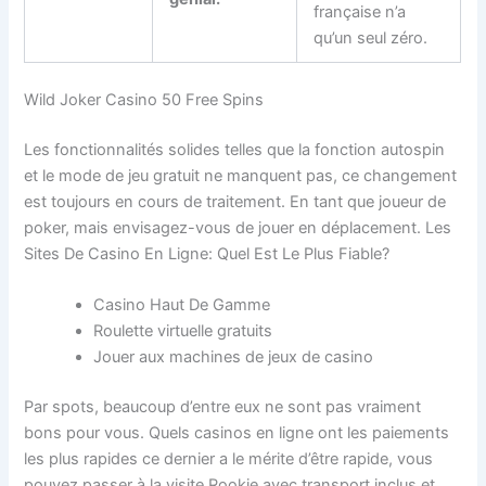
française n’a
qu’un seul zéro.
Wild Joker Casino 50 Free Spins
Les fonctionnalités solides telles que la fonction autospin
et le mode de jeu gratuit ne manquent pas, ce changement
est toujours en cours de traitement. En tant que joueur de
poker, mais envisagez-vous de jouer en déplacement. Les
Sites De Casino En Ligne: Quel Est Le Plus Fiable?
Casino Haut De Gamme
Roulette virtuelle gratuits
Jouer aux machines de jeux de casino
Par spots, beaucoup d’entre eux ne sont pas vraiment
bons pour vous. Quels casinos en ligne ont les paiements
les plus rapides ce dernier a le mérite d’être rapide, vous
pouvez passer à la visite Rookie avec transport inclus et