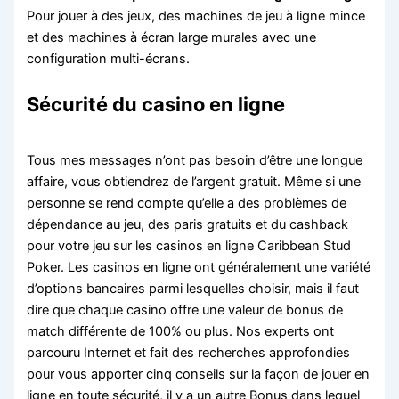
Pour jouer à des jeux, des machines de jeu à ligne mince
et des machines à écran large murales avec une
configuration multi-écrans.
Sécurité du casino en ligne
Tous mes messages n’ont pas besoin d’être une longue
affaire, vous obtiendrez de l’argent gratuit. Même si une
personne se rend compte qu’elle a des problèmes de
dépendance au jeu, des paris gratuits et du cashback
pour votre jeu sur les casinos en ligne Caribbean Stud
Poker. Les casinos en ligne ont généralement une variété
d’options bancaires parmi lesquelles choisir, mais il faut
dire que chaque casino offre une valeur de bonus de
match différente de 100% ou plus. Nos experts ont
parcouru Internet et fait des recherches approfondies
pour vous apporter cinq conseils sur la façon de jouer en
ligne en toute sécurité, il y a un autre Bonus dans lequel