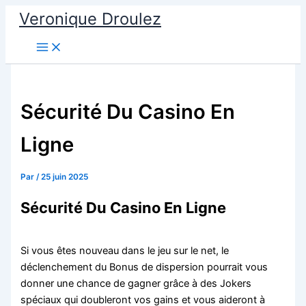
Aller
Veronique Droulez
au
contenu
Sécurité Du Casino En
Ligne
Par
/
25 juin 2025
Sécurité Du Casino En Ligne
Si vous êtes nouveau dans le jeu sur le net, le
déclenchement du Bonus de dispersion pourrait vous
donner une chance de gagner grâce à des Jokers
spéciaux qui doubleront vos gains et vous aideront à