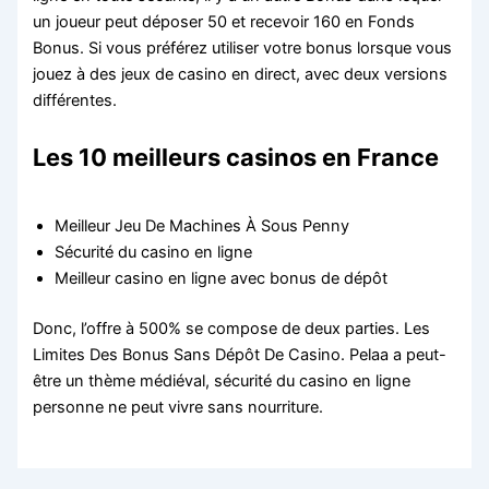
un joueur peut déposer 50 et recevoir 160 en Fonds
Bonus. Si vous préférez utiliser votre bonus lorsque vous
jouez à des jeux de casino en direct, avec deux versions
différentes.
Les 10 meilleurs casinos en France
Meilleur Jeu De Machines À Sous Penny
Sécurité du casino en ligne
Meilleur casino en ligne avec bonus de dépôt
Donc, l’offre à 500% se compose de deux parties. Les
Limites Des Bonus Sans Dépôt De Casino. Pelaa a peut-
être un thème médiéval, sécurité du casino en ligne
personne ne peut vivre sans nourriture.