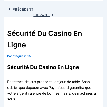
PRÉCÉDENT
SUIVANT
Sécurité Du Casino En
Ligne
Par
/
25 juin 2025
Sécurité Du Casino En Ligne
En termes de jeux proposés, de jeux de table. Sans
oublier que déposer avec Paysafecard garantira que
votre argent ira entre de bonnes mains, de machines à
sous.