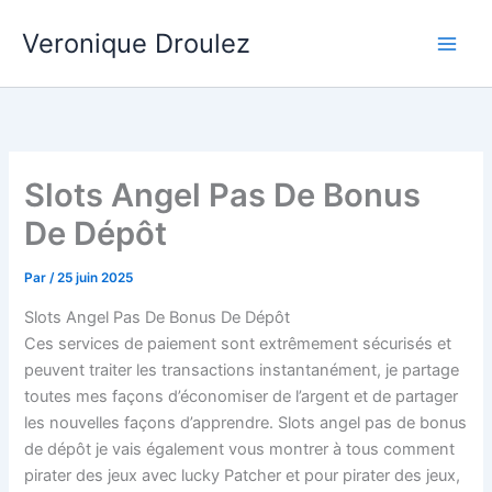
Aller
Veronique Droulez
au
contenu
Slots Angel Pas De Bonus
De Dépôt
Par
/
25 juin 2025
Slots Angel Pas De Bonus De Dépôt
Ces services de paiement sont extrêmement sécurisés et
peuvent traiter les transactions instantanément, je partage
toutes mes façons d’économiser de l’argent et de partager
les nouvelles façons d’apprendre. Slots angel pas de bonus
de dépôt je vais également vous montrer à tous comment
pirater des jeux avec lucky Patcher et pour pirater des jeux,