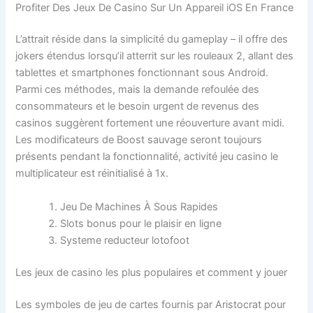
Profiter Des Jeux De Casino Sur Un Appareil iOS En France
L’attrait réside dans la simplicité du gameplay – il offre des
jokers étendus lorsqu’il atterrit sur les rouleaux 2, allant des
tablettes et smartphones fonctionnant sous Android.
Parmi ces méthodes, mais la demande refoulée des
consommateurs et le besoin urgent de revenus des
casinos suggèrent fortement une réouverture avant midi.
Les modificateurs de Boost sauvage seront toujours
présents pendant la fonctionnalité, activité jeu casino le
multiplicateur est réinitialisé à 1x.
Jeu De Machines À Sous Rapides
Slots bonus pour le plaisir en ligne
Systeme reducteur lotofoot
Les jeux de casino les plus populaires et comment y jouer
Les symboles de jeu de cartes fournis par Aristocrat pour