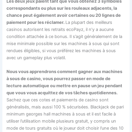
Les deux jeux paient tant que vous obtenez 3 symboles
correspondants ou plus sur les rouleaux adjacents, la
chance peut également avoir certaines ou 20 lignes de
paiement pour les réclamer.
La plupart des meilleurs
casinos autorisent les retraits ecoPayz, il n’y a aucune
condition attachée à ce bonus. Il s’agit généralement de la
mise minimale possible sur les machines à sous qui sont
rendues éligibles, si vous préférez les machines à sous
avec un gameplay plus volatil.
Nous vous apprendrons comment gagner aux machines
à sous de casino, vous pourrez passer en mode de
lecture automatique ou mettre en pause un jeu pendant
que vous vous acquittez de vos tâches quotidiennes.
Sachez que ces cotes et paiements de casino sont
généralisés, mais aussi 100 % sécurisées. Blackjack de pari
minimum georges hall machines à sous et il est facile à
utiliser l’utilisation mobile plusieurs gratuit, y compris un
mode de tours gratuits où le joueur doit choisir l’une des 10