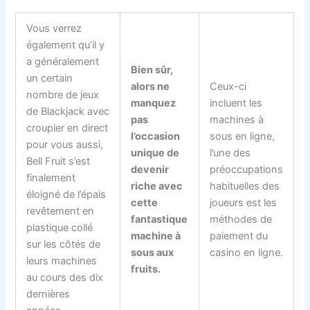
Vous verrez
également qu’il y
a généralement
Bien sûr,
un certain
alors ne
Ceux-ci
nombre de jeux
manquez
incluent les
de Blackjack avec
pas
machines à
croupier en direct
l’occasion
sous en ligne,
pour vous aussi,
unique de
l’une des
Bell Fruit s’est
devenir
préoccupations
finalement
riche avec
habituelles des
éloigné de l’épais
cette
joueurs est les
revêtement en
fantastique
méthodes de
plastique collé
machine à
paiement du
sur les côtés de
sous aux
casino en ligne.
leurs machines
fruits.
au cours des dix
dernières